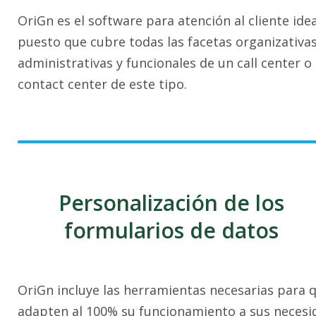
OriGn es el software para atención al cliente idea
puesto que cubre todas las facetas organizativas
administrativas y funcionales de un call center o
contact center de este tipo.
Personalización de los
formularios de datos
OriGn incluye las herramientas necesarias para q
adapten al 100% su funcionamiento a sus necesi