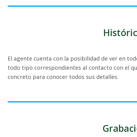
Históri
El agente cuenta con la posibilidad de ver en t
todo tipo correspondientes al contacto con el q
concreto para conocer todos sus detalles.
Grabaci