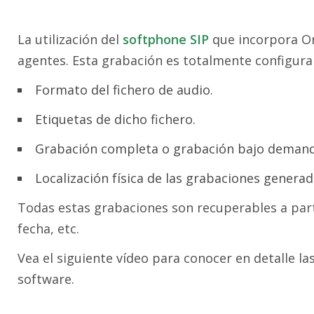
La utilización del
softphone SIP
que incorpora Or
agentes. Esta grabación es totalmente configura
Formato del fichero de audio.
Etiquetas de dicho fichero.
Grabación completa o grabación bajo demand
Localización física de las grabaciones generada
Todas estas grabaciones son recuperables a part
fecha, etc.
Vea el siguiente vídeo para conocer en detalle l
software.