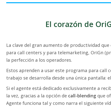
El corazón de OriG
La clave del gran aumento de productividad que
para call centers y para telemarketing, OriGn (pr
la perfección a los operadores.
Estos aprenden a usar este programa para call c
trabajo se desarrolla desde una única pantalla: e
Si el agente está dedicado exclusivamente a recib
la vez, gracias a la opción de
call-blending
que of
Agente funciona tal y como narra el siguiente víd