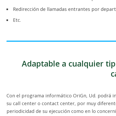
Redirección de llamadas entrantes por depar
Etc.
Adaptable a cualquier ti
c
Con el programa informático OriGn, Ud. podrá int
su call center o contact center, por muy diferente
periodicidad de su ejecución como en lo concern