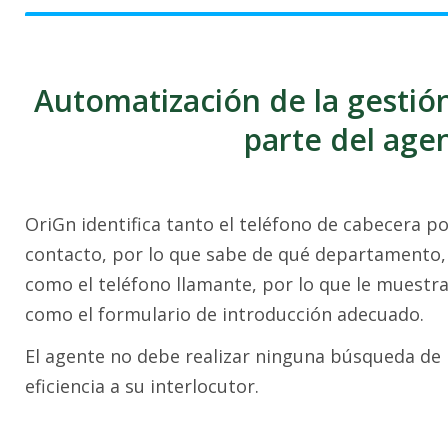
Automatización de la gestión
parte del age
OriGn identifica tanto el teléfono de cabecera po
contacto, por lo que sabe de qué departamento,
como el teléfono llamante, por lo que le muestra
como el formulario de introducción adecuado.
El agente no debe realizar ninguna búsqueda de 
eficiencia a su interlocutor.