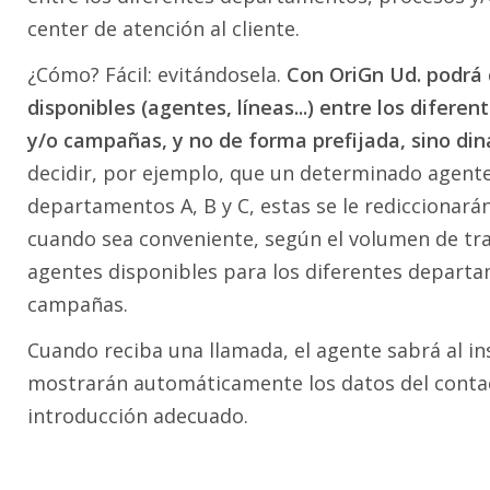
center de atención al cliente.
¿Cómo? Fácil: evitándosela.
Con OriGn Ud. podrá 
disponibles (agentes, líneas...) entre los difer
y/o campañas, y no de forma prefijada, sino d
decidir, por ejemplo, que un determinado agente
departamentos A, B y C, estas se le rediccionar
cuando sea conveniente, según el volumen de trab
agentes disponibles para los diferentes depart
campañas.
Cuando reciba una llamada, el agente sabrá al ins
mostrarán automáticamente los datos del contac
introducción adecuado.