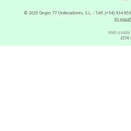
© 2025 Grupo 77 Ordenadores, S.L. - Telf. (+34) 934 85
En espa
Web creada 
ESTA