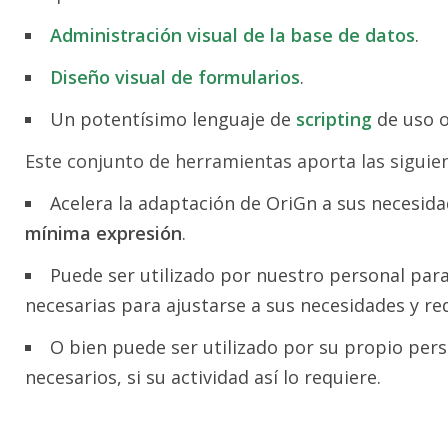
Administración visual de la base de datos
.
Diseño visual de formularios
.
Un potentísimo lenguaje de
scripting
de uso o
Este conjunto de herramientas aporta las siguien
Acelera la adaptación de OriGn a sus necesid
mínima expresión
.
Puede ser utilizado por nuestro personal para
necesarias para ajustarse a sus necesidades y req
O bien puede ser utilizado por su propio per
necesarios, si su actividad así lo requiere.