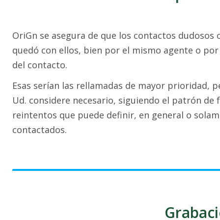
OriGn se asegura de que los contactos dudosos o
quedó con ellos, bien por el mismo agente o por 
del contacto.
Esas serían las rellamadas de mayor prioridad, 
Ud. considere necesario, siguiendo el patrón de 
reintentos que puede definir, en general o sola
contactados.
Grabaci