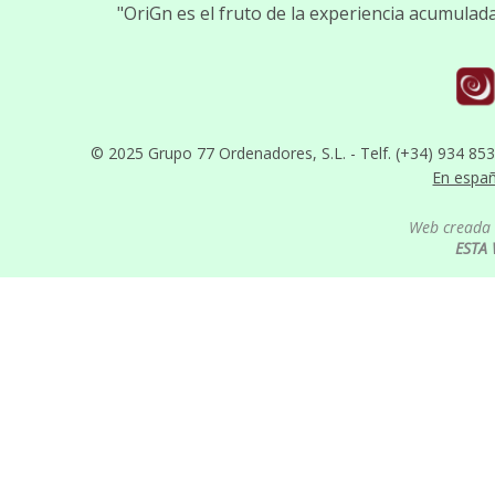
"OriGn es el fruto de la experiencia acumula
© 2025 Grupo 77 Ordenadores, S.L. - Telf. (+34) 934 85
En espa
Web creada 
ESTA