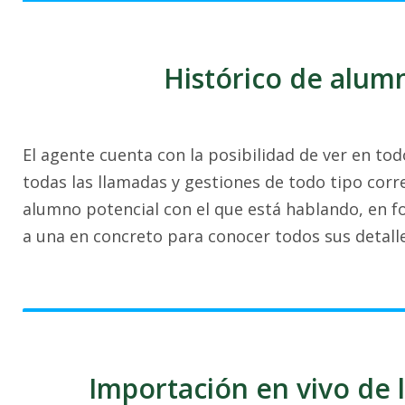
Histórico de alum
El agente cuenta con la posibilidad de ver en t
todas las llamadas y gestiones de todo tipo cor
alumno potencial con el que está hablando, en f
a una en concreto para conocer todos sus detalle
Importación en vivo de 