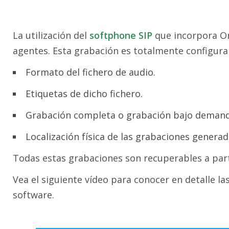
La utilización del
softphone SIP
que incorpora Or
agentes. Esta grabación es totalmente configura
Formato del fichero de audio.
Etiquetas de dicho fichero.
Grabación completa o grabación bajo demand
Localización física de las grabaciones generada
Todas estas grabaciones son recuperables a parti
Vea el siguiente vídeo para conocer en detalle l
software.