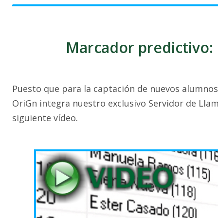
Marcador predictivo:
Puesto que para la captación de nuevos alumnos 
OriGn integra nuestro exclusivo Servidor de Llam
siguiente vídeo.