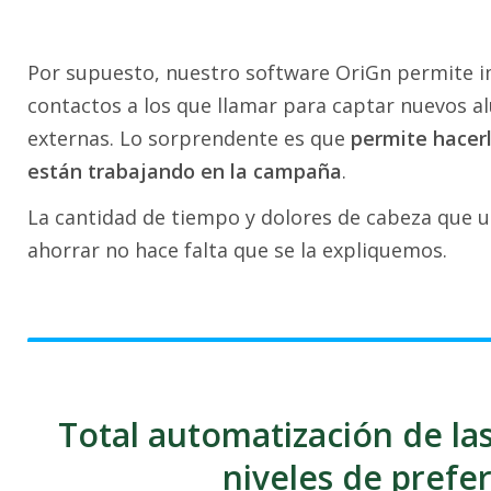
Por supuesto, nuestro software OriGn permite i
contactos a los que llamar para captar nuevos 
externas. Lo sorprendente es que
permite hacer
están trabajando en la campaña
.
La cantidad de tiempo y dolores de cabeza que un 
ahorrar no hace falta que se la expliquemos.
Total automatización de la
niveles de prefe