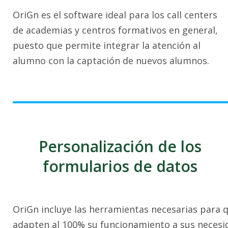
OriGn es el software ideal para los call centers
de academias y centros formativos en general,
puesto que permite integrar la atención al
alumno con la captación de nuevos alumnos.
Personalización de los
formularios de datos
OriGn incluye las herramientas necesarias para q
adapten al 100% su funcionamiento a sus necesi