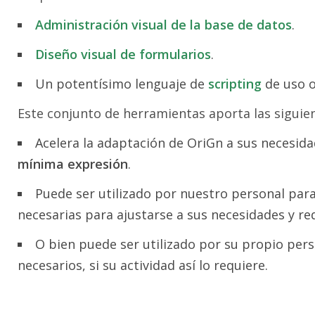
Administración visual de la base de datos
.
Diseño visual de formularios
.
Un potentísimo lenguaje de
scripting
de uso o
Este conjunto de herramientas aporta las siguien
Acelera la adaptación de OriGn a sus necesid
mínima expresión
.
Puede ser utilizado por nuestro personal para
necesarias para ajustarse a sus necesidades y req
O bien puede ser utilizado por su propio per
necesarios, si su actividad así lo requiere.