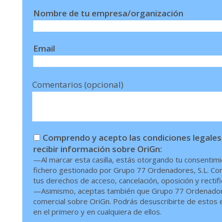
Nombre de tu empresa/organización
Email
Comentarios (opcional)
Comprendo y acepto las condiciones legales
recibir información sobre OriGn:
—Al marcar esta casilla, estás otorgando tu consentimi
fichero gestionado por Grupo 77 Ordenadores, S.L. Conf
tus derechos de acceso, cancelación, oposición y rectif
—Asimismo, aceptas también que Grupo 77 Ordenadores,
comercial sobre OriGn. Podrás desuscribirte de estos en
en el primero y en cualquiera de ellos.