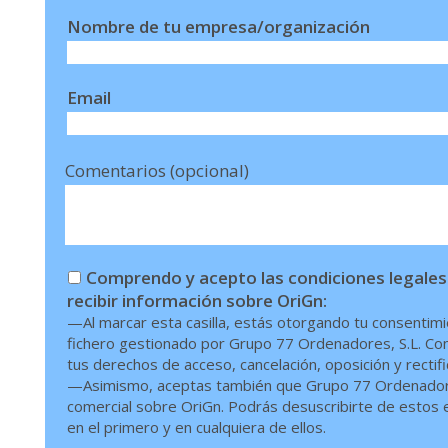
Nombre de tu empresa/organización
Email
Comentarios (opcional)
Comprendo y acepto las condiciones legales
recibir información sobre OriGn:
—Al marcar esta casilla, estás otorgando tu consentimi
fichero gestionado por Grupo 77 Ordenadores, S.L. Conf
tus derechos de acceso, cancelación, oposición y rectif
—Asimismo, aceptas también que Grupo 77 Ordenadores,
comercial sobre OriGn. Podrás desuscribirte de estos en
en el primero y en cualquiera de ellos.