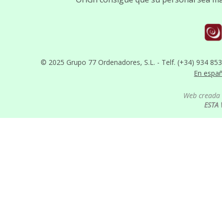
© 2025 Grupo 77 Ordenadores, S.L. - Telf. (+34) 934 85
En espa
Web creada 
ESTA