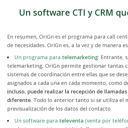
Un software CTI y CRM que
En resumen, OriGn es el programa para call cente
de necesidades. OriGn es, a la vez y de manera e
Un programa para
telemarketing
: Entrante, 
telemarketing, OriGn permite gestionar tantas 
sistemas de coordinación entre ellas que se dese
asignados a cada una en cada momento, como de 
incluso, puede realizar la recepción de llamada
diferente
. Todo lo anterior tanto si se utiliza e
previsualización de los datos del contacto.
Un software para
televenta
(venta por teléfo