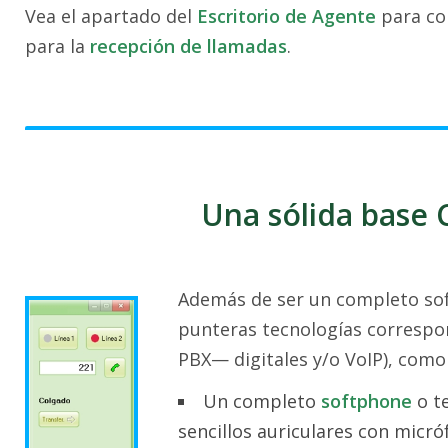
Vea el apartado del
Escritorio de Agente
para co
para la
recepción de llamadas
.
Una sólida base 
Además de ser un completo sof
punteras tecnologías correspon
PBX— digitales y/o VoIP), como
Un completo
softphone
o te
sencillos auriculares con micró