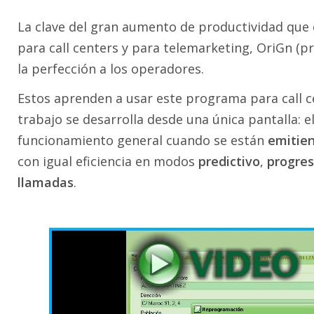
La clave del gran aumento de productividad que
para call centers y para telemarketing, OriGn (pr
la perfección a los operadores.
Estos aprenden a usar este programa para call c
trabajo se desarrolla desde una única pantalla: e
funcionamiento general cuando se están
emitie
con igual eficiencia en modos
predictivo
,
progres
llamadas
.