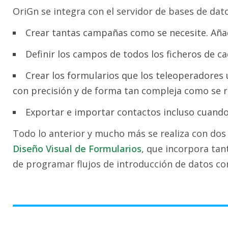
OriGn se integra con el servidor de bases de dat
Crear tantas campañas como se necesite. Aña
Definir los campos de todos los ficheros de ca
Crear los formularios que los teleoperadores ut
con precisión y de forma tan compleja como se r
Exportar e importar contactos incluso cuando
Todo lo anterior y mucho más se realiza con dos
Diseño Visual de Formularios
, que incorpora tan
de programar flujos de introducción de datos co