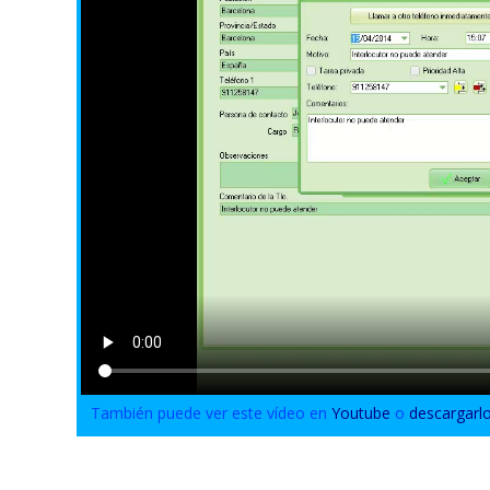
También puede ver este vídeo en
Youtube
o
descargarl