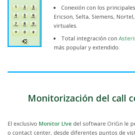
Conexión con los principales
Ericson, Selta, Siemens, Nortel, 
virtuales.
Total integración con
Asteri
más popular y extendido.
Monitorización del call 
El exclusivo
Monitor L!ve
del software OriGn le pe
o contact center, desde diferentes puntos de vis