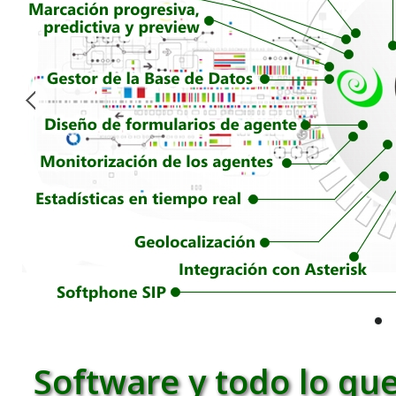
Software y todo lo que