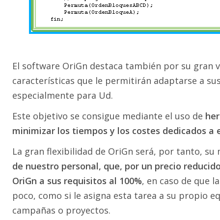
El software OriGn destaca también por su gran ve
características que le permitirán adaptarse a su
especialmente para Ud.
Este objetivo se consigue mediante el uso de
her
minimizar los tiempos y los costes dedicados a 
La gran flexibilidad de OriGn será, por tanto, su m
de nuestro personal, que, por un precio reducid
OriGn a sus requisitos al 100%
, en caso de que l
poco, como si le asigna esta tarea a su propio 
campañas o proyectos.