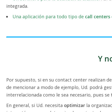
integrada.
Una aplicación para todo tipo de
call centers
Y no
Por supuesto, si en su contact center realizan d
de mencionar a modo de ejemplo, Ud. podrá gest
interrelacionada como le sea necesario, pues se
En general, si Ud. necesita
optimizar
la organiza