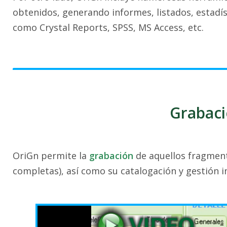
obtenidos, generando informes, listados, estadís
como Crystal Reports, SPSS, MS Access, etc.
Grabaci
OriGn permite la
grabación
de aquellos fragment
completas), así como su catalogación y gestión i