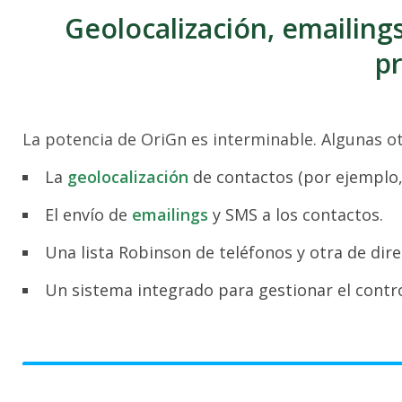
Geolocalización, emailings
pr
La potencia de OriGn es interminable. Algunas ot
La
geolocalización
de contactos (por ejemplo,
El envío de
emailings
y SMS a los contactos.
Una lista Robinson de teléfonos y otra de dire
Un sistema integrado para gestionar el contro