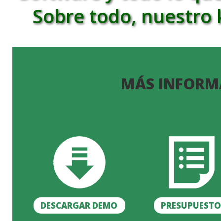
Sobre todo, nuestro
MÁS INFORM
DESCARGAR DEMO
PRESUPUEST