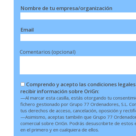
Nombre de tu empresa/organización
Email
Comentarios (opcional)
Comprendo y acepto las condiciones legales
recibir información sobre OriGn:
—Al marcar esta casilla, estás otorgando tu consentimi
fichero gestionado por Grupo 77 Ordenadores, S.L. Conf
tus derechos de acceso, cancelación, oposición y rectif
—Asimismo, aceptas también que Grupo 77 Ordenadores,
comercial sobre OriGn. Podrás desuscribirte de estos en
en el primero y en cualquiera de ellos.