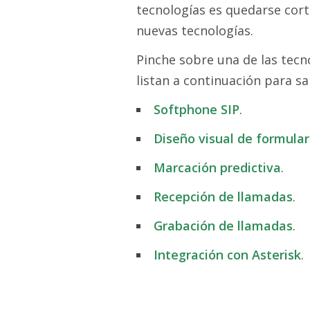
tecnologías es quedarse cor
nuevas tecnologías.
Pinche sobre una de las tecn
listan a continuación para sa
Softphone SIP
.
Diseño visual de formulari
Marcación predictiva
.
Recepción de llamadas
.
Grabación de llamadas
.
Integración con Asterisk
.