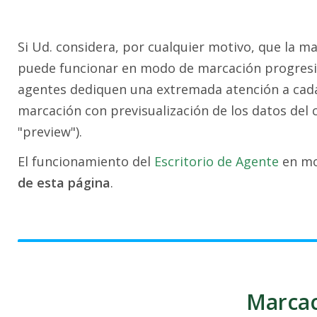
Si Ud. considera, por cualquier motivo, que la m
puede funcionar en modo de marcación progresiva
agentes dediquen una extremada atención a cada 
marcación con previsualización de los datos del 
"preview").
El funcionamiento del
Escritorio de Agente
en mo
de esta página
.
Marcac