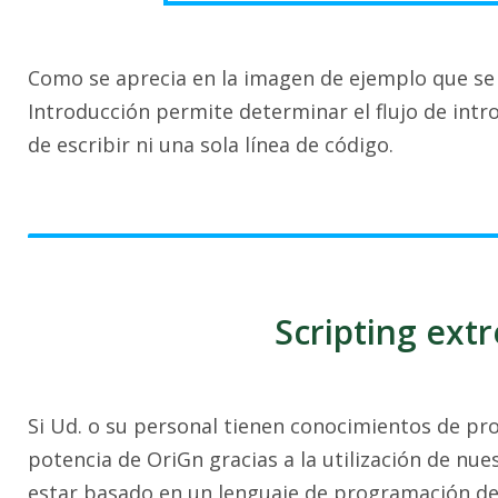
Como se aprecia en la imagen de ejemplo que se m
Introducción permite determinar el flujo de intr
de escribir ni una sola línea de código.
Scripting ext
Si Ud. o su personal tienen conocimientos de pro
potencia de OriGn gracias a la utilización de nues
estar basado en un lenguaje de programación de 