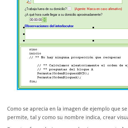
Como se aprecia en la imagen de ejemplo que se 
permite, tal y como su nombre indica, crear visu