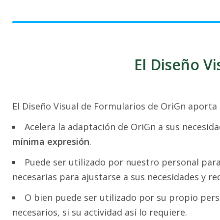
El Diseño V
El Diseño Visual de Formularios de OriGn aporta l
Acelera la adaptación de OriGn a sus necesid
mínima expresión
.
Puede ser utilizado por nuestro personal para
necesarias para ajustarse a sus necesidades y req
O bien puede ser utilizado por su propio per
necesarios, si su actividad así lo requiere.