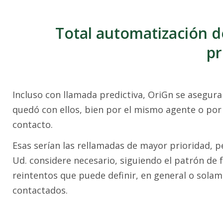
Total automatización d
pr
Incluso con llamada predictiva, OriGn se asegura
quedó con ellos, bien por el mismo agente o por 
contacto.
Esas serían las rellamadas de mayor prioridad, 
Ud. considere necesario, siguiendo el patrón de 
reintentos que puede definir, en general o sola
contactados.