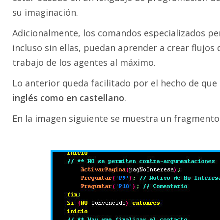
su imaginación.
Adicionalmente, los comandos especializados p
incluso sin ellas, puedan aprender a crear flujo
trabajo de los agentes al máximo.
Lo anterior queda facilitado por el hecho de que
inglés como en castellano
.
En la imagen siguiente se muestra un fragmento