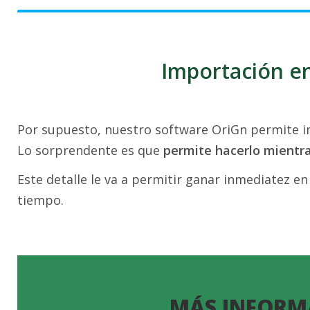
Importación en
Por supuesto, nuestro software OriGn permite im
Lo sorprendente es que
permite hacerlo mientr
Este detalle le va a permitir ganar inmediatez en
tiempo.
MÁS INFORM