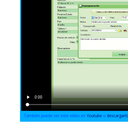
También puede ver este vídeo en
Youtube
o
descargarl