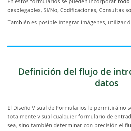
En estos formularios se pueden incorporar
todo
desplegables, Sí/No, Codificaciones, Consultas so
También es posible integrar imágenes, utilizar dif
Definición del flujo de int
datos
El Diseño Visual de Formularios le permitirá no 
totalmente visual cualquier formulario de entra
sea, sino también determinar con precisión el flu