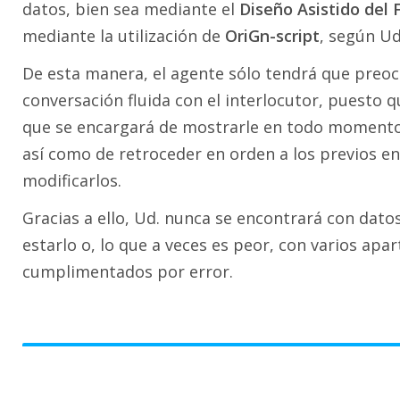
datos, bien sea mediante el
Diseño Asistido del 
mediante la utilización de
OriGn-script
, según Ud
De esta manera, el agente sólo tendrá que pre
conversación fluida con el interlocutor, puesto 
que se encargará de mostrarle en todo momento e
así como de retroceder en orden a los previos en
modificarlos.
Gracias a ello, Ud. nunca se encontrará con dato
estarlo o, lo que a veces es peor, con varios apa
cumplimentados por error.