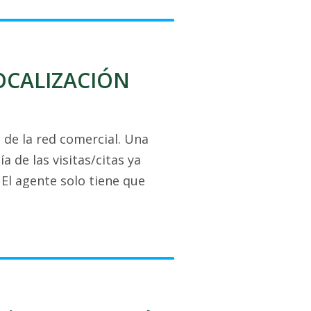
OLOCALIZACIÓN
de la red comercial. Una
 de las visitas/citas ya
El agente solo tiene que