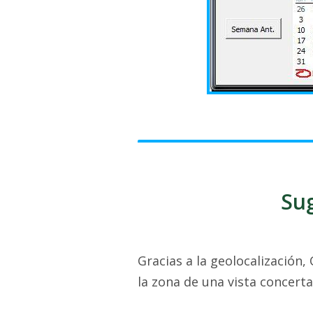
Sug
Gracias a la geolocalización,
la zona de una vista concerta