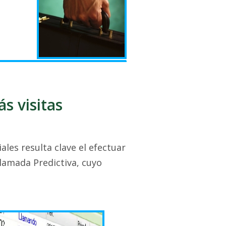
s visitas
ales resulta clave el efectuar
lamada Predictiva, cuyo