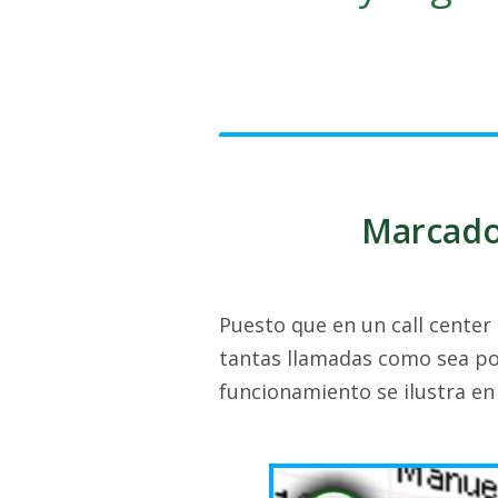
Marcador
Puesto que en un call center 
tantas llamadas como sea pos
funcionamiento se ilustra en 