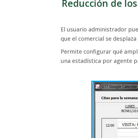
Reducción de los
El usuario administrador pued
que el comercial se desplaza
Permite configurar qué amplit
una estadística por agente p