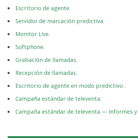
Escritorio de agente
.
Servidor de marcación predictiva
.
Monitor L!ve
.
Softphone
.
Grabación de llamadas
.
Recepción de llamadas
.
Escritorio de agente en modo predictivo
.
Campaña estándar de televenta
.
Campaña estándar de televenta — Informes y 