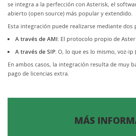
se integra a la perfección con Asterisk, el softwa
abierto (open source) más popular y extendido.
Esta integración puede realizarse mediante dos p
A través de AMI
: El protocolo propio de Aster
A través de SIP
: O, lo que es lo mismo, voz-ip 
En ambos casos, la integración resulta de muy b
pago de licencias extra.
MÁS INFORM