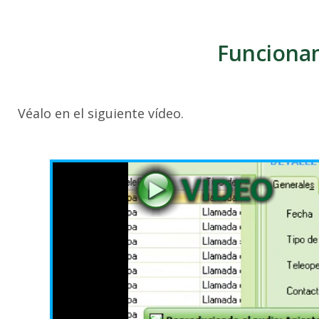
Funcionam
Véalo en el siguiente vídeo.