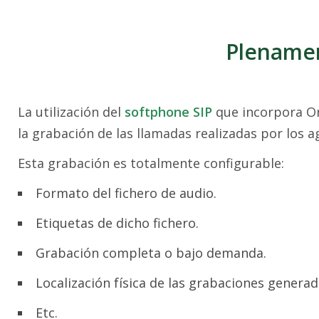
Plenamen
La utilización del
softphone SIP
que incorpora O
la grabación de las llamadas realizadas por los a
Esta grabación es totalmente configurable:
Formato del fichero de audio.
Etiquetas de dicho fichero.
Grabación completa o bajo demanda.
Localización física de las grabaciones generad
Etc.