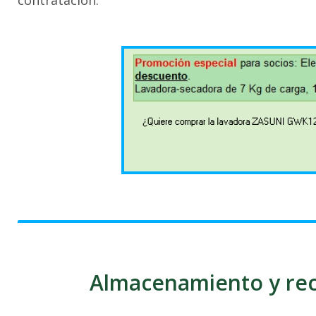
contratación.
Almacenamiento y rec