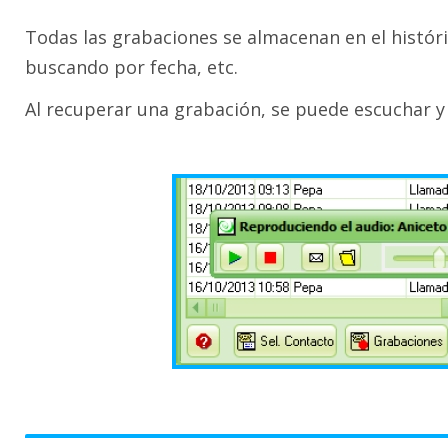
Todas las grabaciones se almacenan en el históri
buscando por fecha, etc.
Al recuperar una grabación, se puede escuchar 