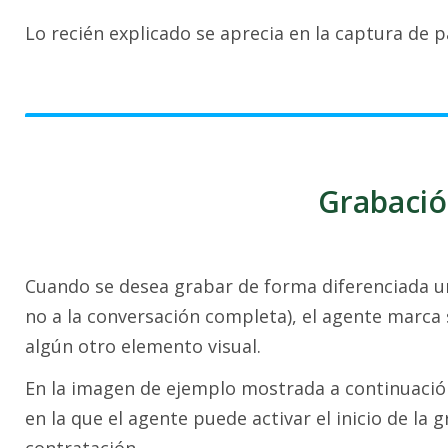
Lo recién explicado se aprecia en la captura de p
Grabaci
Cuando se desea grabar de forma diferenciada u
no a la conversación completa), el agente marca s
algún otro elemento visual.
En la imagen de ejemplo mostrada a continuación
en la que el agente puede activar el inicio de l