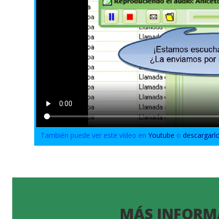
También puede ver este vídeo en
Youtube
o
descargarl
MÁS INFORM