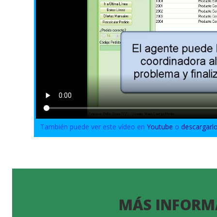
También puede ver este vídeo en
Youtube
o
descargarl
MÁS INFORM