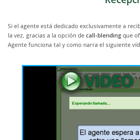
Si el agente está dedicado exclusivamente a recib
la vez, gracias a la opción de
call-blending
que of
Agente funciona tal y como narra el siguiente víd