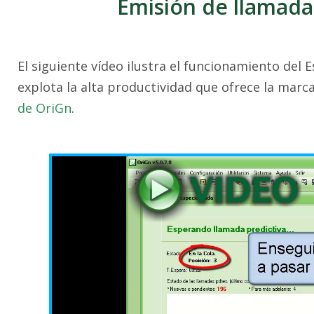
Emisión de llamada
El siguiente vídeo ilustra el funcionamiento del
explota la alta productividad que ofrece la marca
de OriGn
.