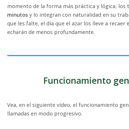
momento de la forma más práctica y lógica, los
minutos
y lo integran con naturalidad en su traba
que les falte, el día que el azar los lleve a rec
echarán de menos profundamente.
Funcionamiento gene
Vea, en el siguiente vídeo, el funcionamiento gen
llamadas en modo progresivo.