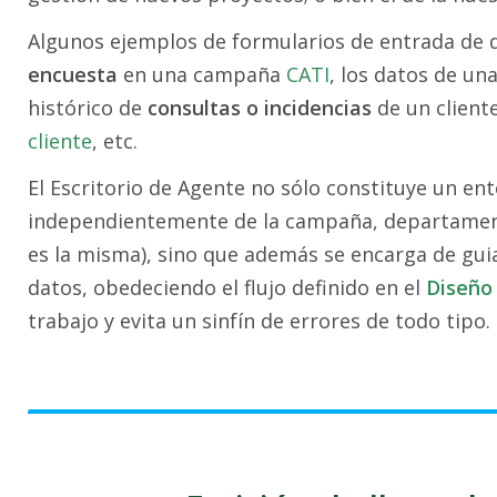
Algunos ejemplos de formularios de entrada de 
encuesta
en una campaña
CATI
, los datos de un
histórico de
consultas o incidencias
de un client
cliente
, etc.
El Escritorio de Agente no sólo constituye un ent
independientemente de la campaña, departament
es la misma), sino que además se encarga de gu
datos, obedeciendo el flujo definido en el
Diseño 
trabajo y evita un sinfín de errores de todo tipo.