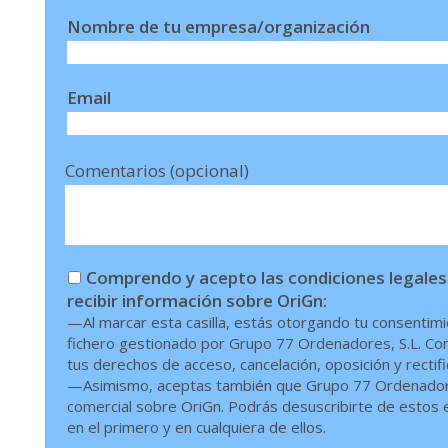
Nombre de tu empresa/organización
Email
Comentarios (opcional)
Comprendo y acepto las condiciones legales
recibir información sobre OriGn:
—Al marcar esta casilla, estás otorgando tu consentimi
fichero gestionado por Grupo 77 Ordenadores, S.L. Conf
tus derechos de acceso, cancelación, oposición y rectif
—Asimismo, aceptas también que Grupo 77 Ordenadores,
comercial sobre OriGn. Podrás desuscribirte de estos en
en el primero y en cualquiera de ellos.