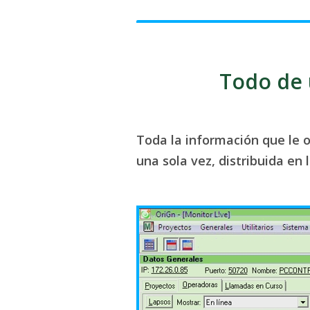
Todo de 
Toda la información que le o
una sola vez, distribuida en 