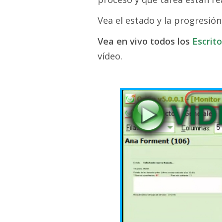
Vea el estado y la progresión
Vea en vivo todos los
Escrit
vídeo.