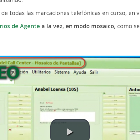
 de todas las marcaciones telefónicas en curso, en v
orios de Agente
a la vez, en modo mosaico
, como se