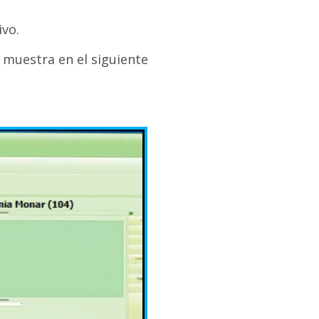
ivo.
 muestra en el siguiente