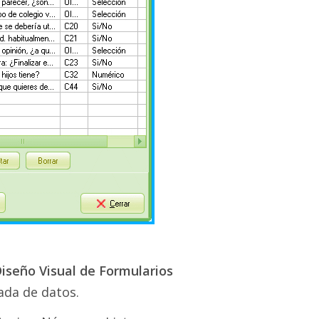
iseño Visual de Formularios
ada de datos.