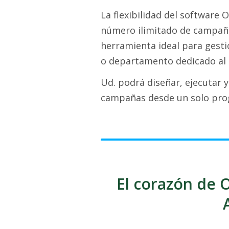
La flexibilidad del software
número ilimitado de campaña
herramienta ideal para gest
o departamento dedicado al 
Ud. podrá diseñar, ejecutar 
campañas desde un solo pro
El corazón de O