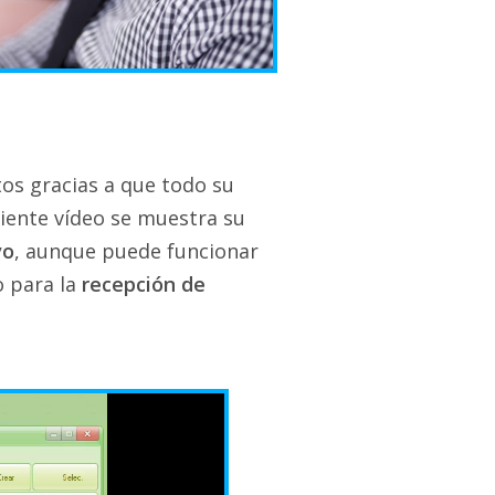
os gracias a que todo su
guiente vídeo se muestra su
vo
, aunque puede funcionar
o para la
recepción de