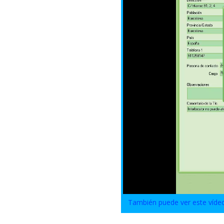
También puede ver este víde