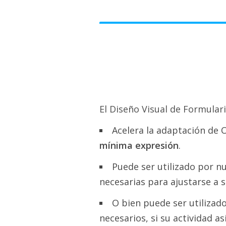
El Diseño Visual de Formulari
Acelera la adaptación de 
mínima expresión
.
Puede ser utilizado por n
necesarias para ajustarse a s
O bien puede ser utilizad
necesarios, si su actividad así