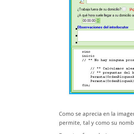
Como se aprecia en la imagen
permite, tal y como su nombr