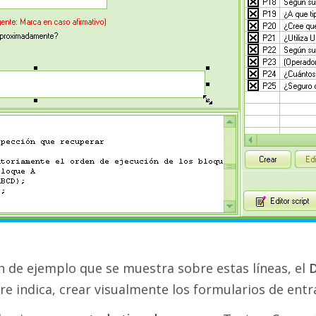
 de ejemplo que se muestra sobre estas líneas, el
D
e indica, crear visualmente los formularios de entr