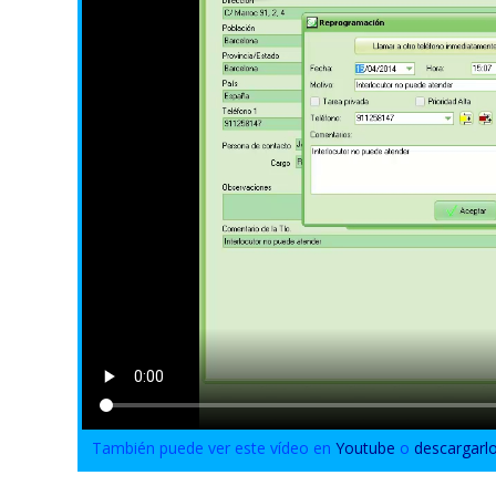
También puede ver este vídeo en
Youtube
o
descargarl