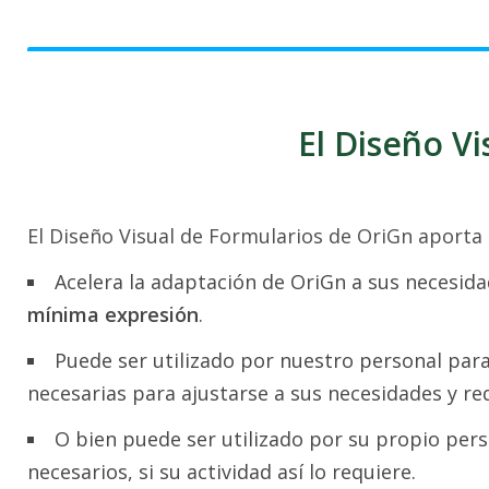
El Diseño V
El Diseño Visual de Formularios de OriGn aporta l
Acelera la adaptación de OriGn a sus necesid
mínima expresión
.
Puede ser utilizado por nuestro personal para
necesarias para ajustarse a sus necesidades y req
O bien puede ser utilizado por su propio per
necesarios, si su actividad así lo requiere.