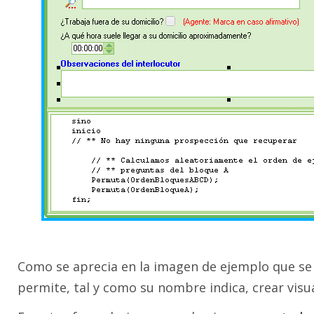
Como se aprecia en la imagen de ejemplo que se 
permite, tal y como su nombre indica, crear visu