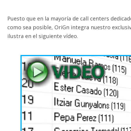
Puesto que en la mayoría de call centers dedicad
como sea posible, OriGn integra nuestro exclusi
ilustra en el siguiente vídeo.