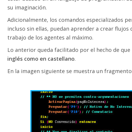
su imaginación.
Adicionalmente, los comandos especializados p
incluso sin ellas, puedan aprender a crear flujo
trabajo de los agentes al máximo.
Lo anterior queda facilitado por el hecho de que
inglés como en castellano
.
En la imagen siguiente se muestra un fragmento