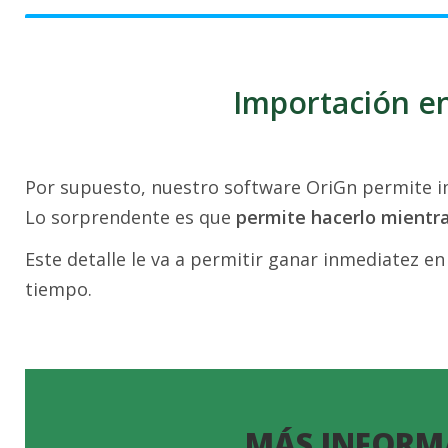
Importación en
Por supuesto, nuestro software OriGn permite im
Lo sorprendente es que
permite hacerlo mientr
Este detalle le va a permitir ganar inmediatez en
tiempo.
MÁS INFORM