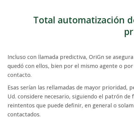
Total automatización d
pr
Incluso con llamada predictiva, OriGn se asegura
quedó con ellos, bien por el mismo agente o por 
contacto.
Esas serían las rellamadas de mayor prioridad, 
Ud. considere necesario, siguiendo el patrón de 
reintentos que puede definir, en general o sola
contactados.