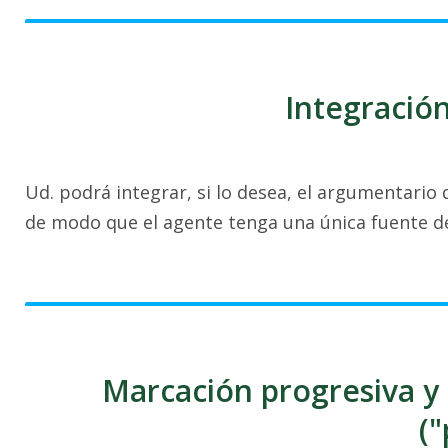
Integració
Ud. podrá integrar, si lo desea, el argumentario
de modo que el agente tenga una única fuente de
Marcación progresiva y 
(