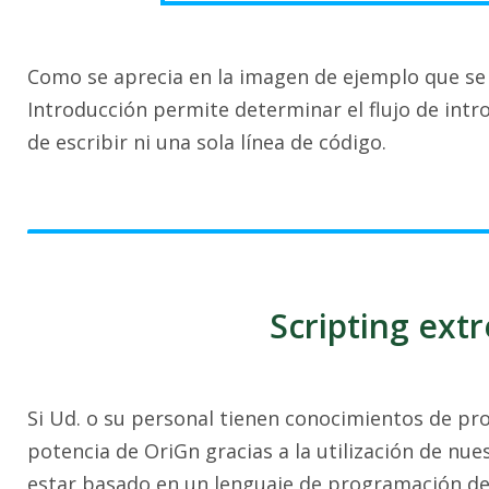
Como se aprecia en la imagen de ejemplo que se m
Introducción permite determinar el flujo de intr
de escribir ni una sola línea de código.
Scripting ext
Si Ud. o su personal tienen conocimientos de pro
potencia de OriGn gracias a la utilización de nues
estar basado en un lenguaje de programación de 