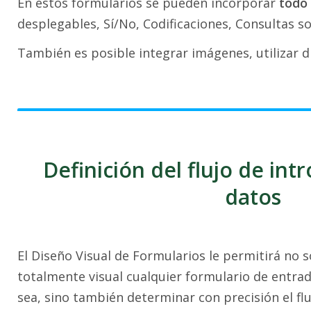
En estos formularios se pueden incorporar
todo
desplegables, Sí/No, Codificaciones, Consultas so
También es posible integrar imágenes, utilizar dif
Definición del flujo de int
datos
El Diseño Visual de Formularios le permitirá no 
totalmente visual cualquier formulario de entra
sea, sino también determinar con precisión el flu