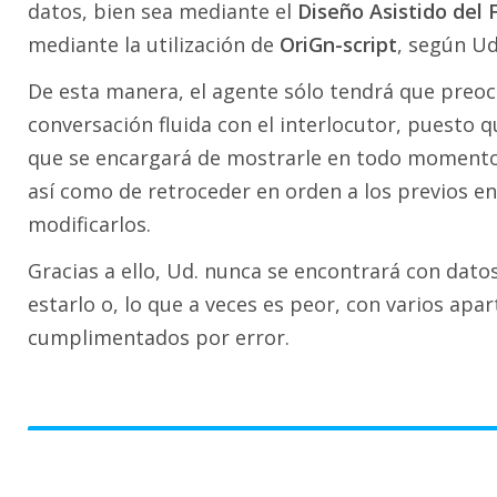
datos, bien sea mediante el
Diseño Asistido del 
mediante la utilización de
OriGn-script
, según Ud
De esta manera, el agente sólo tendrá que pre
conversación fluida con el interlocutor, puesto 
que se encargará de mostrarle en todo momento e
así como de retroceder en orden a los previos en
modificarlos.
Gracias a ello, Ud. nunca se encontrará con dato
estarlo o, lo que a veces es peor, con varios apa
cumplimentados por error.