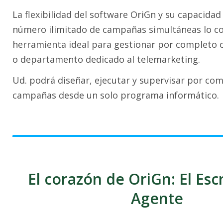
La flexibilidad del software OriGn y su capacida
número ilimitado de campañas simultáneas lo co
herramienta ideal para gestionar por completo 
o departamento dedicado al telemarketing.
Ud. podrá diseñar, ejecutar y supervisar por co
campañas desde un solo programa informático.
El corazón de OriGn: El Esc
Agente