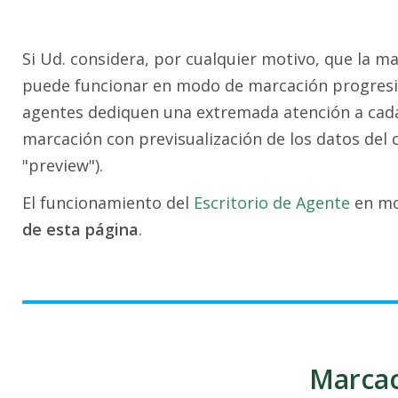
Si Ud. considera, por cualquier motivo, que la m
puede funcionar en modo de marcación progresiva
agentes dediquen una extremada atención a cada 
marcación con previsualización de los datos del 
"preview").
El funcionamiento del
Escritorio de Agente
en mo
de esta página
.
Marcac