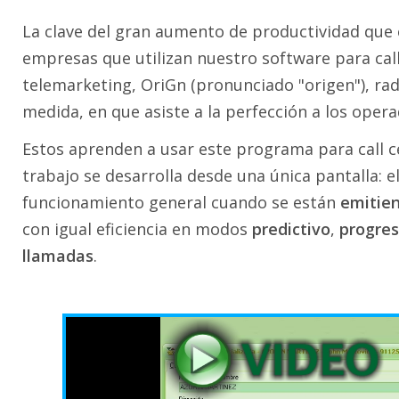
La clave del gran aumento de productividad que
empresas que utilizan nuestro software para call
telemarketing, OriGn (pronunciado "origen"), rad
medida, en que asiste a la perfección a los opera
Estos aprenden a usar este programa para call c
trabajo se desarrolla desde una única pantalla: e
funcionamiento general cuando se están
emitie
con igual eficiencia en modos
predictivo
,
progres
llamadas
.