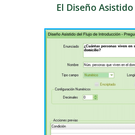
El Diseño Asistido