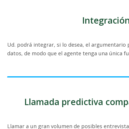
Integració
Ud. podrá integrar, si lo desea, el argumentario 
datos, de modo que el agente tenga una única fu
Llamada predictiva compa
Llamar a un gran volumen de posibles entrevista