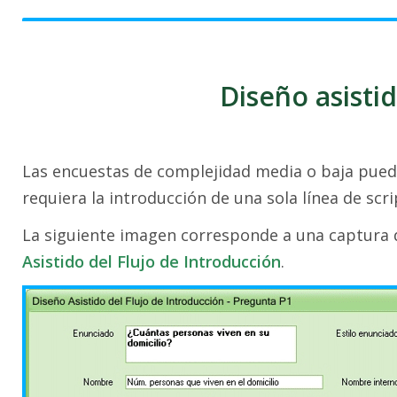
Diseño asistid
Las encuestas de complejidad media o baja puede
requiera la introducción de una sola línea de scri
La siguiente imagen corresponde a una captura 
Asistido del Flujo de Introducción
.