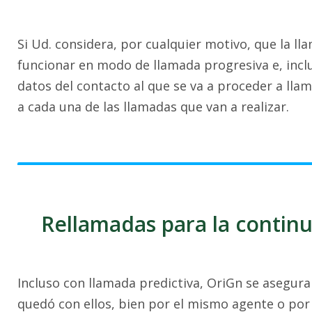
Si Ud. considera, por cualquier motivo, que la l
funcionar en modo de llamada progresiva e, inclu
datos del contacto al que se va a proceder a ll
a cada una de las llamadas que van a realizar.
Rellamadas para la contin
Incluso con llamada predictiva, OriGn se asegura
quedó con ellos, bien por el mismo agente o por 