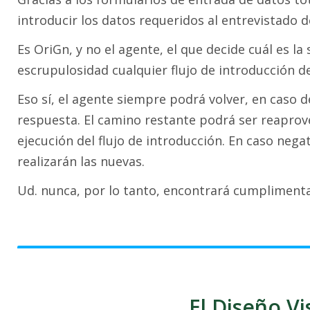
introducir los datos requeridos al entrevistado 
Es OriGn, y no el agente, el que decide cuál es l
escrupulosidad cualquier flujo de introducción de
Eso sí, el agente siempre podrá volver, en caso d
respuesta. El camino restante podrá ser reaprove
ejecución del flujo de introducción. En caso nega
realizarán las nuevas.
Ud. nunca, por lo tanto, encontrará cumplimenta
El Diseño V