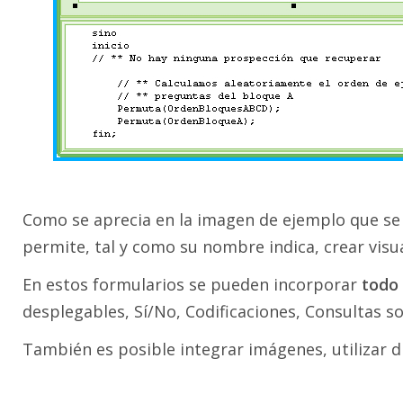
Como se aprecia en la imagen de ejemplo que se 
permite, tal y como su nombre indica, crear visu
En estos formularios se pueden incorporar
todo
desplegables, Sí/No, Codificaciones, Consultas so
También es posible integrar imágenes, utilizar dif