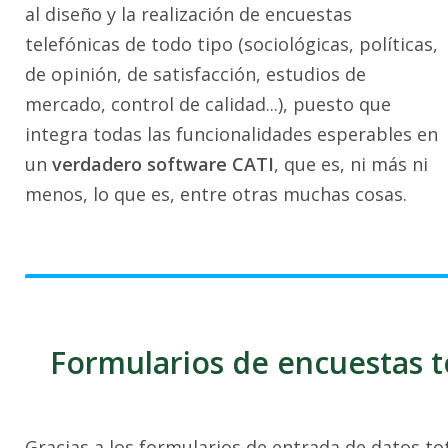
al diseño y la realización de encuestas
telefónicas de todo tipo (sociológicas, políticas,
de opinión, de satisfacción, estudios de
mercado, control de calidad...), puesto que
integra todas las funcionalidades esperables en
un
verdadero software CATI
, que es, ni más ni
menos, lo que es, entre otras muchas cosas.
Formularios de encuestas t
Gracias a los formularios de entrada de datos t