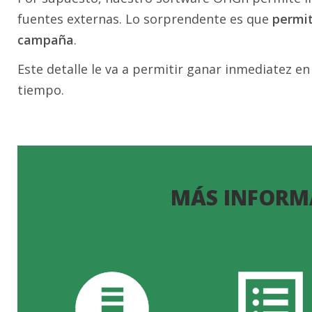
fuentes externas. Lo sorprendente es que
permit
campaña
.
Este detalle le va a permitir ganar inmediatez en
tiempo.
MÁS INFORM