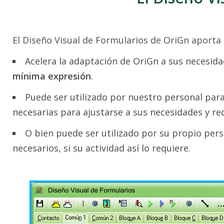
El Diseño Visual de Formularios de OriGn aporta l
Acelera la adaptación de OriGn a sus necesid
mínima expresión
.
Puede ser utilizado por nuestro personal para
necesarias para ajustarse a sus necesidades y req
O bien puede ser utilizado por su propio per
necesarios, si su actividad así lo requiere.