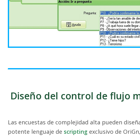
Diseño del control de flujo 
Las encuestas de complejidad alta pueden diseña
potente lenguaje de
scripting
exclusivo de OriGn,