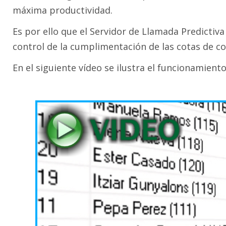
máxima productividad.
Es por ello que el Servidor de Llamada Predictiv
control de la cumplimentación de las cotas de co
En el siguiente vídeo se ilustra el funcionamien