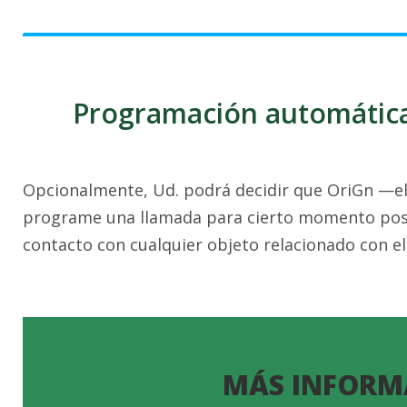
Programación automática
Opcionalmente, Ud. podrá decidir que OriGn —el 
programe una llamada para cierto momento poste
contacto con cualquier objeto relacionado con el
MÁS INFORM