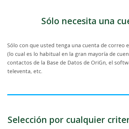
Sólo necesita una cu
Sólo con que usted tenga una cuenta de correo e
(lo cual es lo habitual en la gran mayoría de cuen
contactos de la Base de Datos de OriGn, el softw
televenta, etc.
Selección por cualquier crite