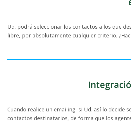
Ud. podrá seleccionar los contactos a los que d
libre, por absolutamente cualquier criterio. ¿Hac
Integració
Cuando realice un emailing, si Ud. así lo decide 
contactos destinatarios, de forma que los agente