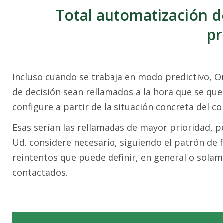
Total automatización d
pr
Incluso cuando se trabaja en modo predictivo, O
de decisión sean rellamados a la hora que se que
configure a partir de la situación concreta del co
Esas serían las rellamadas de mayor prioridad, 
Ud. considere necesario, siguiendo el patrón de 
reintentos que puede definir, en general o sola
contactados.