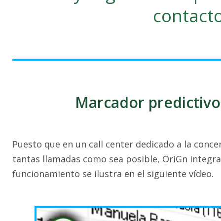
contact
Marcador predictivo
Puesto que en un call center dedicado a la concer
tantas llamadas como sea posible, OriGn integra
funcionamiento se ilustra en el siguiente vídeo.