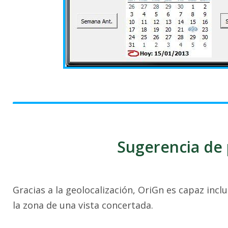
Sugerencia de 
Gracias a la geolocalización, OriGn es capaz inc
la zona de una vista concertada.