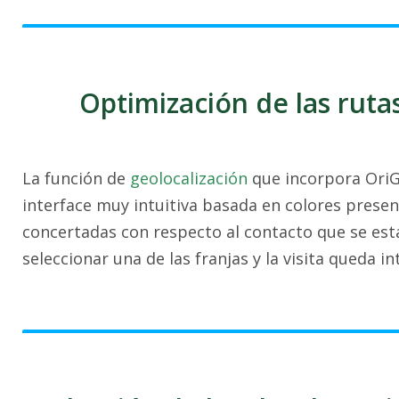
Optimización de las rut
La función de
geolocalización
que incorpora OriG
interface muy intuitiva basada en colores present
concertadas con respecto al contacto que se est
seleccionar una de las franjas y la visita queda i