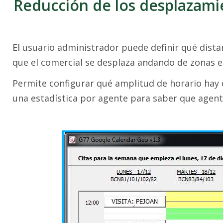
Reducción de los desplazamie
El usuario administrador puede definir qué dista
que el comercial se desplaza andando de zonas en
Permite configurar qué amplitud de horario hay di
una estadística por agente para saber que agente