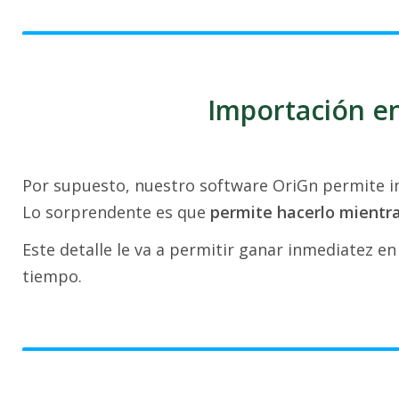
Importación en
Por supuesto, nuestro software OriGn permite im
Lo sorprendente es que
permite hacerlo mientr
Este detalle le va a permitir ganar inmediatez en
tiempo.