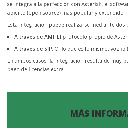
se integra a la perfección con Asterisk, el softwa
abierto (open source) más popular y extendido.
Esta integración puede realizarse mediante dos p
A través de AMI
: El protocolo propio de Aster
A través de SIP
: O, lo que es lo mismo, voz-ip 
En ambos casos, la integración resulta de muy b
pago de licencias extra.
MÁS INFORM