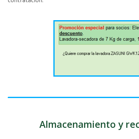
contratación.
Almacenamiento y rec