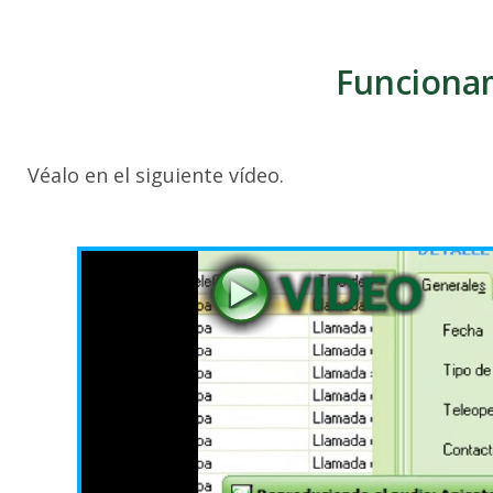
Funcionam
Véalo en el siguiente vídeo.