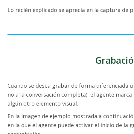
Lo recién explicado se aprecia en la captura de p
Grabaci
Cuando se desea grabar de forma diferenciada u
no a la conversación completa), el agente marca s
algún otro elemento visual.
En la imagen de ejemplo mostrada a continuación
en la que el agente puede activar el inicio de l