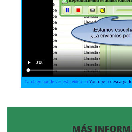
También puede ver este vídeo en
Youtube
o
descargarl
MÁS INFORM