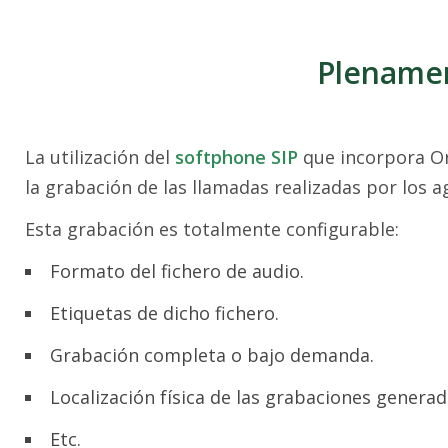
Plenamen
La utilización del
softphone SIP
que incorpora O
la grabación de las llamadas realizadas por los a
Esta grabación es totalmente configurable:
Formato del fichero de audio.
Etiquetas de dicho fichero.
Grabación completa o bajo demanda.
Localización física de las grabaciones generad
Etc.