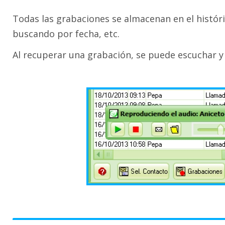
Todas las grabaciones se almacenan en el históri
buscando por fecha, etc.
Al recuperar una grabación, se puede escuchar 