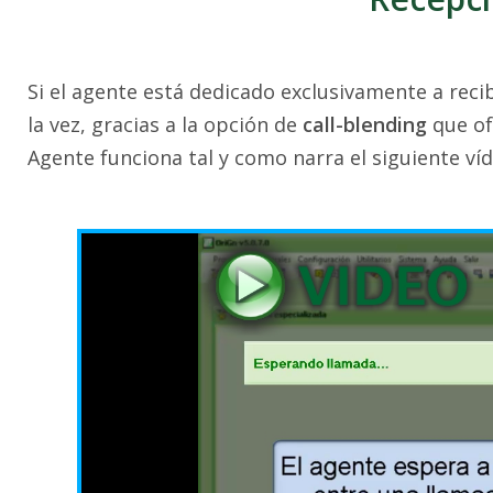
Si el agente está dedicado exclusivamente a recib
la vez, gracias a la opción de
call-blending
que of
Agente funciona tal y como narra el siguiente víd