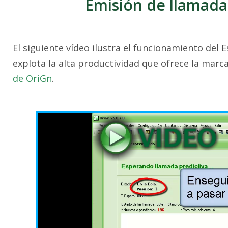
Emisión de llamada
El siguiente vídeo ilustra el funcionamiento del
explota la alta productividad que ofrece la marca
de OriGn
.