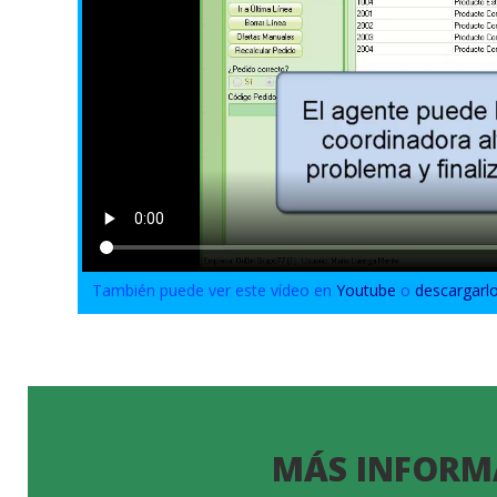
También puede ver este vídeo en
Youtube
o
descargarl
MÁS INFORM