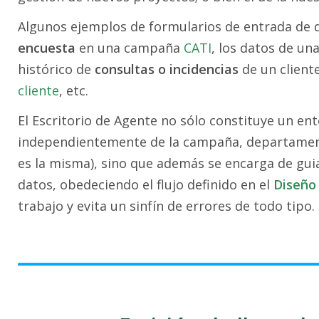
Algunos ejemplos de formularios de entrada de 
encuesta
en una campaña
CATI
, los datos de un
histórico de
consultas o incidencias
de un client
cliente
, etc.
El Escritorio de Agente no sólo constituye un ent
independientemente de la campaña, departament
es la misma), sino que además se encarga de gu
datos, obedeciendo el flujo definido en el
Diseño 
trabajo y evita un sinfín de errores de todo tipo.