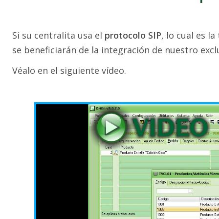
Si su centralita usa el
protocolo SIP
, lo cual es 
se beneficiarán de la integración de nuestro exc
Véalo en el siguiente vídeo.