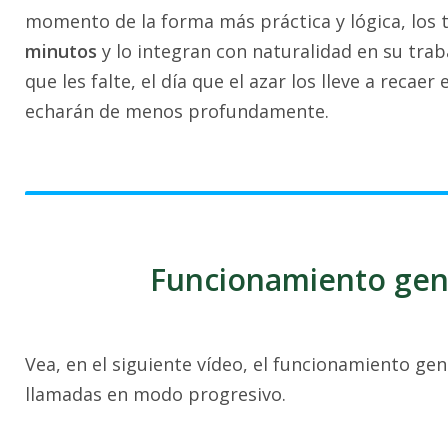
momento de la forma más práctica y lógica, los
minutos
y lo integran con naturalidad en su traba
que les falte, el día que el azar los lleve a rec
echarán de menos profundamente.
Funcionamiento gene
Vea, en el siguiente vídeo, el funcionamiento gen
llamadas en modo progresivo.