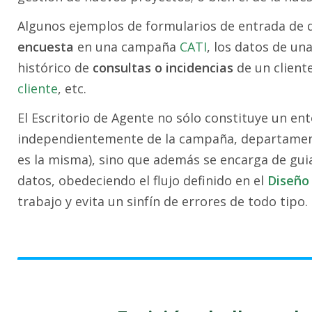
Algunos ejemplos de formularios de entrada de 
encuesta
en una campaña
CATI
, los datos de un
histórico de
consultas o incidencias
de un client
cliente
, etc.
El Escritorio de Agente no sólo constituye un ent
independientemente de la campaña, departament
es la misma), sino que además se encarga de gu
datos, obedeciendo el flujo definido en el
Diseño 
trabajo y evita un sinfín de errores de todo tipo.