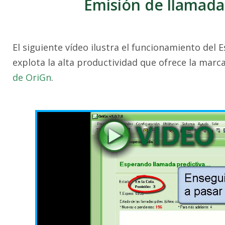
Emisión de llamada
El siguiente vídeo ilustra el funcionamiento del
explota la alta productividad que ofrece la marca
de OriGn
.