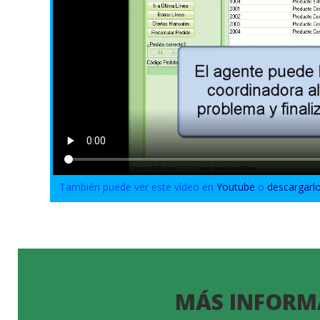
También puede ver este vídeo en
Youtube
o
descargarl
MÁS INFORM