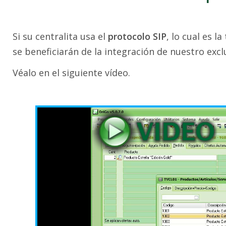
Si su centralita usa el
protocolo SIP
, lo cual es 
se beneficiarán de la integración de nuestro exc
Véalo en el siguiente vídeo.