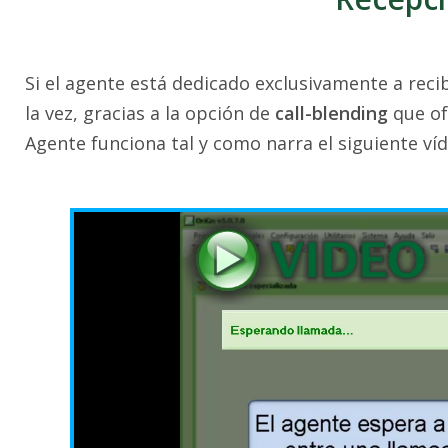
Si el agente está dedicado exclusivamente a recib
la vez, gracias a la opción de
call-blending
que of
Agente funciona tal y como narra el siguiente víd