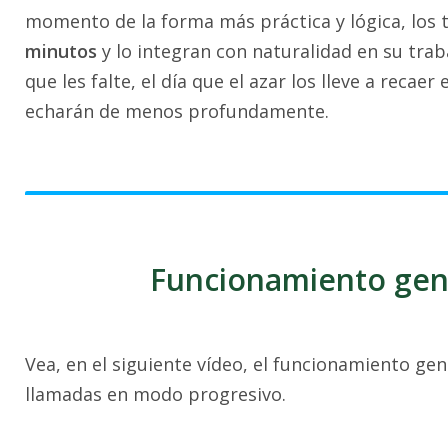
momento de la forma más práctica y lógica, los
minutos
y lo integran con naturalidad en su traba
que les falte, el día que el azar los lleve a rec
echarán de menos profundamente.
Funcionamiento gene
Vea, en el siguiente vídeo, el funcionamiento gen
llamadas en modo progresivo.