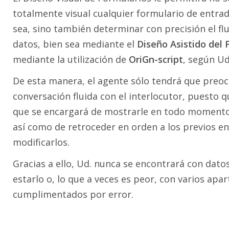
totalmente visual cualquier formulario de entra
sea, sino también determinar con precisión el flu
datos, bien sea mediante el
Diseño Asistido del 
mediante la utilización de
OriGn-script
, según Ud
De esta manera, el agente sólo tendrá que pre
conversación fluida con el interlocutor, puesto 
que se encargará de mostrarle en todo momento e
así como de retroceder en orden a los previos en
modificarlos.
Gracias a ello, Ud. nunca se encontrará con dato
estarlo o, lo que a veces es peor, con varios apa
cumplimentados por error.