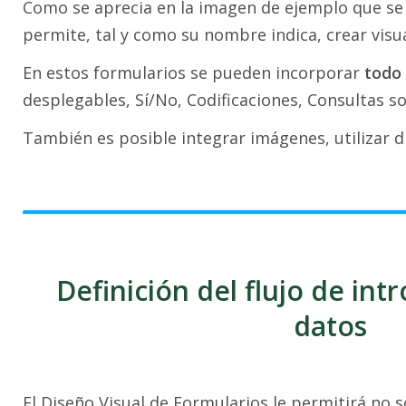
Como se aprecia en la imagen de ejemplo que se 
permite, tal y como su nombre indica, crear visu
En estos formularios se pueden incorporar
todo
desplegables, Sí/No, Codificaciones, Consultas so
También es posible integrar imágenes, utilizar dif
Definición del flujo de int
datos
El Diseño Visual de Formularios le permitirá no 