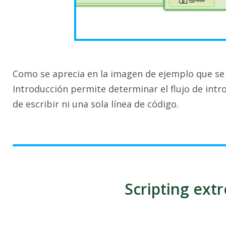
Como se aprecia en la imagen de ejemplo que se m
Introducción permite determinar el flujo de intr
de escribir ni una sola línea de código.
Scripting ext