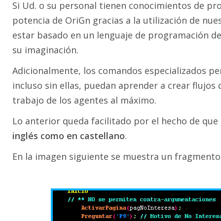
Si Ud. o su personal tienen conocimientos de pro
potencia de OriGn gracias a la utilización de nues
estar basado en un lenguaje de programación de 
su imaginación.
Adicionalmente, los comandos especializados p
incluso sin ellas, puedan aprender a crear flujo
trabajo de los agentes al máximo.
Lo anterior queda facilitado por el hecho de que
inglés como en castellano
.
En la imagen siguiente se muestra un fragmento