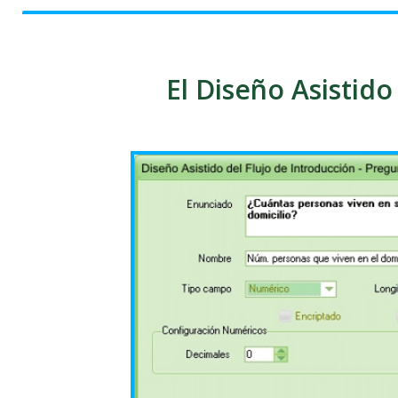
El Diseño Asistido