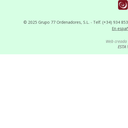
© 2025 Grupo 77 Ordenadores, S.L. - Telf. (+34) 934 85
En espa
Web creada 
ESTA