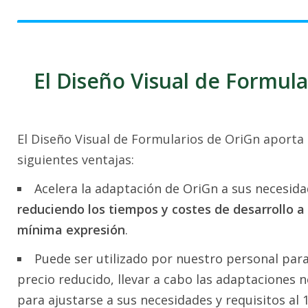
El Diseño Visual de Formula
El Diseño Visual de Formularios de OriGn aporta 
siguientes ventajas:
Acelera la adaptación de OriGn a sus necesida
reduciendo los tiempos y costes de desarrollo a
mínima expresión
.
Puede ser utilizado por nuestro personal para
precio reducido, llevar a cabo las adaptaciones 
para ajustarse a sus necesidades y requisitos al 