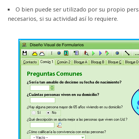
O bien puede ser utilizado por su propio per
necesarios, si su actividad así lo requiere.