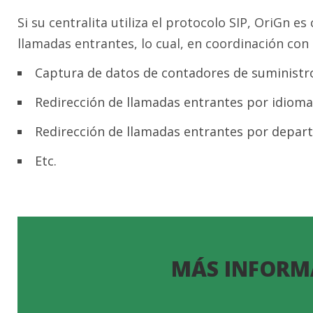
Si su centralita utiliza el protocolo SIP, OriGn 
llamadas entrantes, lo cual, en coordinación con
Captura de datos de contadores de suministr
Redirección de llamadas entrantes por idioma
Redirección de llamadas entrantes por depar
Etc.
MÁS INFORM