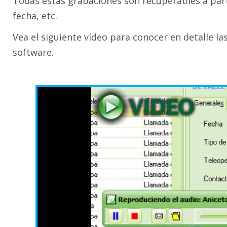
Todas estas grabaciones son recuperables a part
fecha, etc.
Vea el siguiente vídeo para conocer en detalle l
software.