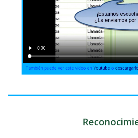
También puede ver este vídeo en
Youtube
o
descargarl
Reconocimi