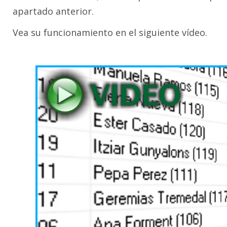
apartado anterior.
Vea su funcionamiento en el siguiente vídeo.