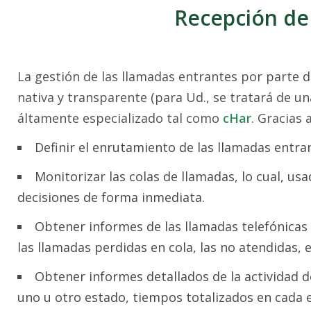
Recepción de 
La gestión de las llamadas entrantes por parte d
nativa y transparente (para Ud., se tratará de 
áltamente especializado tal como
cHar
. Gracias 
Definir el enrutamiento de las llamadas entran
Monitorizar las colas de llamadas, lo cual, u
decisiones de forma inmediata.
Obtener informes de las llamadas telefónicas 
las llamadas perdidas en cola, las no atendidas, e
Obtener informes detallados de la actividad d
uno u otro estado, tiempos totalizados en cada e