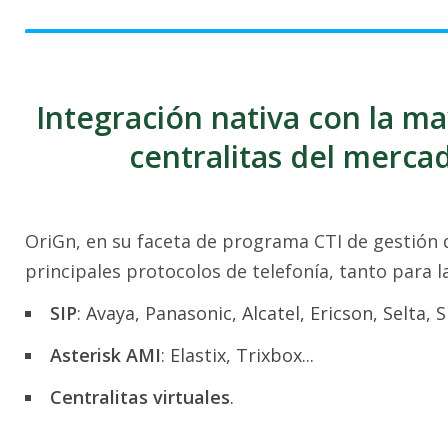
Integración nativa con la ma
centralitas del merca
OriGn, en su faceta de programa CTI de gestión d
principales protocolos de telefonía, tanto para 
SIP
: Avaya, Panasonic, Alcatel, Ericson, Selta,
Asterisk AMI
: Elastix, Trixbox...
Centralitas virtuales
.