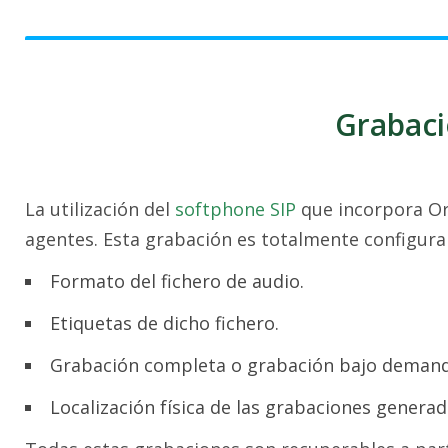
Grabaci
La utilización del
softphone SIP
que incorpora Ori
agentes. Esta grabación es totalmente configura
Formato del fichero de audio.
Etiquetas de dicho fichero.
Grabación completa o grabación bajo demand
Localización física de las grabaciones generada