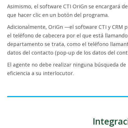
Asimismo, el software CTI OriGn se encargará de r
que hacer clic en un botón del programa.
Adicionalmente, OriGn —el software CTI y CRM par
el teléfono de cabecera por el que está llamand
departamento se trata, como el teléfono llamant
datos del contacto (pop-up de los datos del cont
El agente no debe realizar ninguna búsqueda de 
eficiencia a su interlocutor.
Integrac