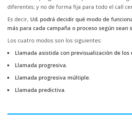
diferentes; y no de forma fija para todo el call 
Es decir,
Ud. podrá decidir qué modo de funciona
más para cada campaña o proceso según sean su
Los cuatro modos son los siguientes:
Llamada asistida con previsualización de los
Llamada progresiva
.
Llamada progresiva múltiple
.
Llamada predictiva
.