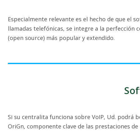
Especialmente relevante es el hecho de que el s
llamadas telefónicas, se integre a la perfección 
(open source) más popular y extendido.
Sof
Si su centralita funciona sobre VoIP, Ud. podrá b
OriGn, componente clave de las prestaciones de 