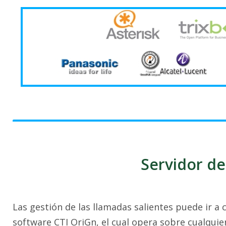
Servidor de
Las gestión de las llamadas salientes puede ir a 
software CTI OriGn, el cual opera sobre cualquie