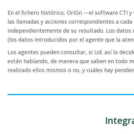
En el fichero histórico, OriGn —el software CTI y
las llamadas y acciones correspondientes a cada 
independientemente de su resultado. Los datos r
(los datos introducidos por el agente que la atend
Los agentes pueden consultar, si Ud. así lo decide
están hablando, de manera que saben en todo mo
realizado ellos mismos o no, y cuáles hay pendie
Integr