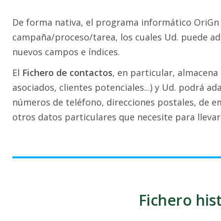
De forma nativa, el programa informático OriGn 
campaña/proceso/tarea, los cuales Ud. puede ad
nuevos campos e índices.
El
Fichero de contactos
, en particular, almacena 
asociados, clientes potenciales...) y Ud. podrá a
números de teléfono, direcciones postales, de em
otros datos particulares que necesite para llevar
Fichero his