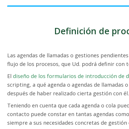
Definición de pro
Las agendas de llamadas o gestiones pendientes (
flujo de los procesos, que Ud. podrá definir con t
El
diseño de los formularios de introducción de 
scripting, a qué agenda o agendas de llamadas 
después de haber realizado cierta gestión con él.
Teniendo en cuenta que cada agenda o cola pued
contacto puede constar en tantas agendas como s
siempre a sus necesidades concretas de gestión 