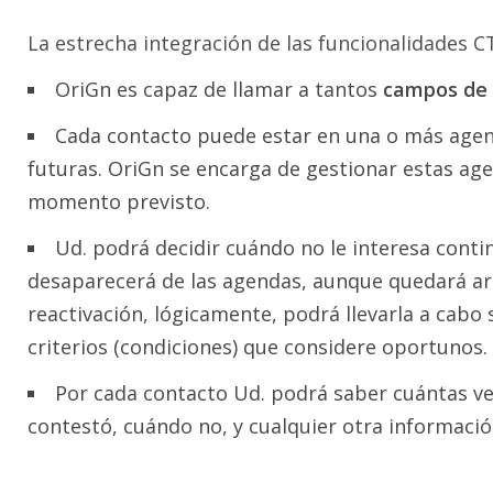
La estrecha integración de las funcionalidades C
OriGn es capaz de llamar a tantos
campos de 
Cada contacto puede estar en una o más agend
futuras. OriGn se encarga de gestionar estas age
momento previsto.
Ud. podrá decidir cuándo no le interesa conti
desaparecerá de las agendas, aunque quedará ar
reactivación, lógicamente, podrá llevarla a cabo
criterios (condiciones) que considere oportunos.
Por cada contacto Ud. podrá saber cuántas vec
contestó, cuándo no, y cualquier otra informació