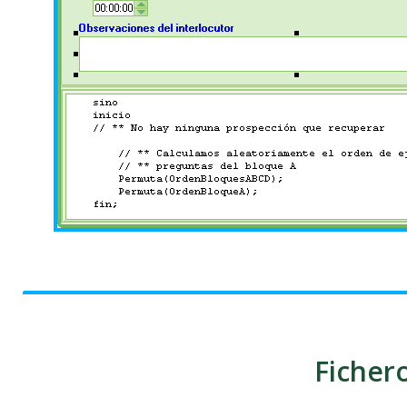
Ficher