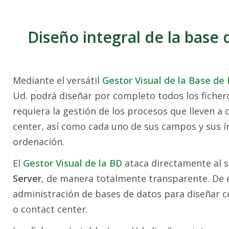
Diseño integral de la base 
Mediante el versátil
Gestor Visual de la Base de
Ud. podrá diseñar por completo todos los fichero
requiera la gestión de los procesos que lleven a 
center, así como cada uno de sus campos y sus í
ordenación.
El
Gestor Visual de la BD
ataca directamente al s
Server
, de manera totalmente transparente. De 
administración de bases de datos para diseñar con
o contact center.