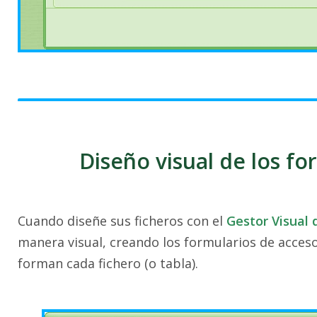
Diseño visual de los fo
Cuando diseñe sus ficheros con el
Gestor Visual 
manera visual, creando los formularios de acceso
forman cada fichero (o tabla).