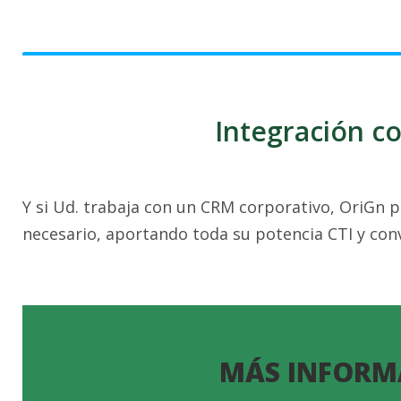
Integración c
Y si Ud. trabaja con un CRM corporativo, OriGn 
necesario, aportando toda su potencia CTI y co
MÁS INFORM