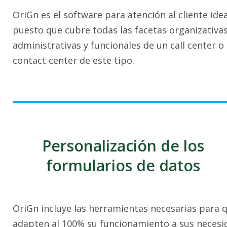
OriGn es el software para atención al cliente idea
puesto que cubre todas las facetas organizativas
administrativas y funcionales de un call center o
contact center de este tipo.
Personalización de los
formularios de datos
OriGn incluye las herramientas necesarias para q
adapten al 100% su funcionamiento a sus necesi