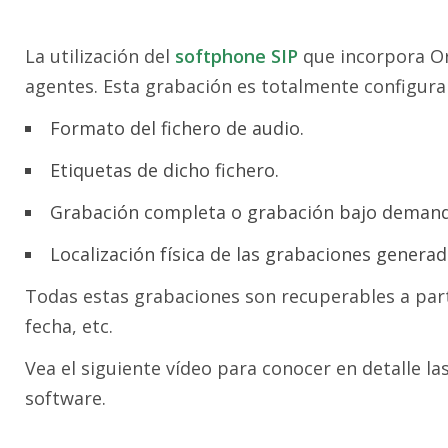
La utilización del
softphone SIP
que incorpora Or
agentes. Esta grabación es totalmente configura
Formato del fichero de audio.
Etiquetas de dicho fichero.
Grabación completa o grabación bajo demand
Localización física de las grabaciones generada
Todas estas grabaciones son recuperables a part
fecha, etc.
Vea el siguiente vídeo para conocer en detalle l
software.