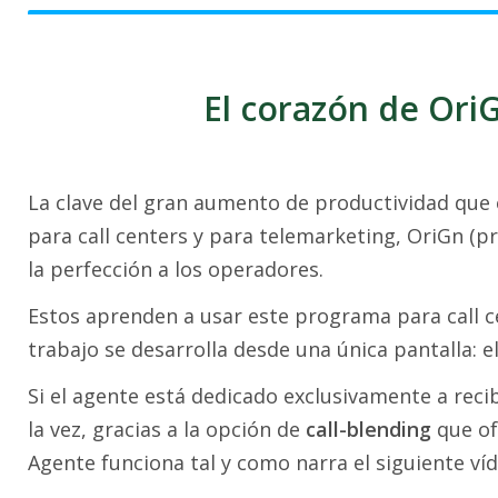
El corazón de OriG
La clave del gran aumento de productividad que
para call centers y para telemarketing, OriGn (pr
la perfección a los operadores.
Estos aprenden a usar este programa para call c
trabajo se desarrolla desde una única pantalla: e
Si el agente está dedicado exclusivamente a recib
la vez, gracias a la opción de
call-blending
que of
Agente funciona tal y como narra el siguiente víd