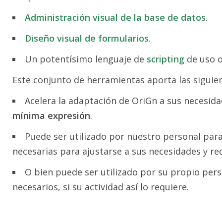
Administración visual de la base de datos
.
Diseño visual de formularios
.
Un potentísimo lenguaje de
scripting
de uso o
Este conjunto de herramientas aporta las siguien
Acelera la adaptación de OriGn a sus necesid
mínima expresión
.
Puede ser utilizado por nuestro personal para
necesarias para ajustarse a sus necesidades y req
O bien puede ser utilizado por su propio per
necesarios, si su actividad así lo requiere.