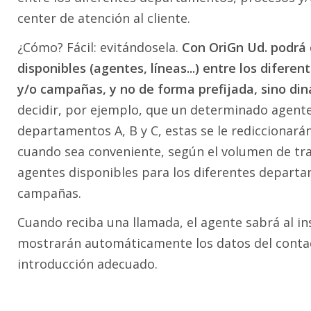
center de atención al cliente.
¿Cómo? Fácil: evitándosela.
Con OriGn Ud. podrá 
disponibles (agentes, líneas...) entre los difer
y/o campañas, y no de forma prefijada, sino d
decidir, por ejemplo, que un determinado agente
departamentos A, B y C, estas se le rediccionar
cuando sea conveniente, según el volumen de trab
agentes disponibles para los diferentes depart
campañas.
Cuando reciba una llamada, el agente sabrá al ins
mostrarán automáticamente los datos del contac
introducción adecuado.