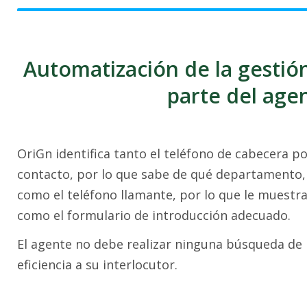
Automatización de la gestión
parte del age
OriGn identifica tanto el teléfono de cabecera po
contacto, por lo que sabe de qué departamento,
como el teléfono llamante, por lo que le muestra
como el formulario de introducción adecuado.
El agente no debe realizar ninguna búsqueda de 
eficiencia a su interlocutor.