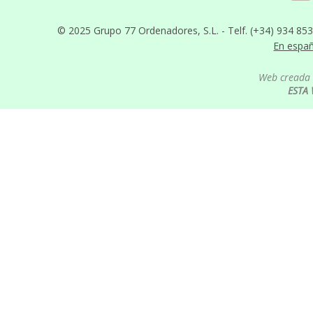
© 2025 Grupo 77 Ordenadores, S.L. - Telf. (+34) 934 85
En espa
Web creada 
ESTA