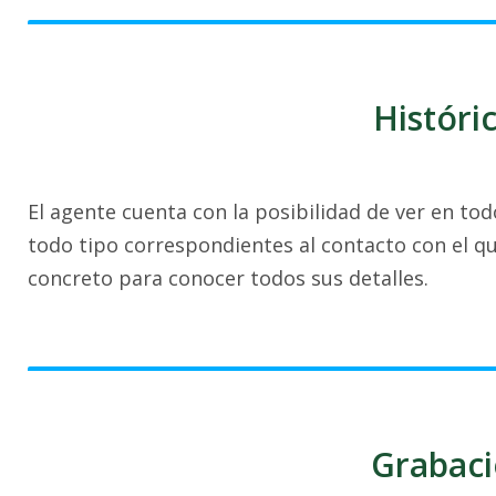
Históri
El agente cuenta con la posibilidad de ver en t
todo tipo correspondientes al contacto con el q
concreto para conocer todos sus detalles.
Grabaci