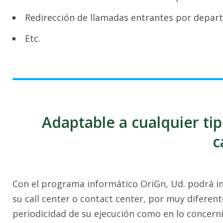
Redirección de llamadas entrantes por depar
Etc.
Adaptable a cualquier ti
c
Con el programa informático OriGn, Ud. podrá int
su call center o contact center, por muy diferente
periodicidad de su ejecución como en lo concern