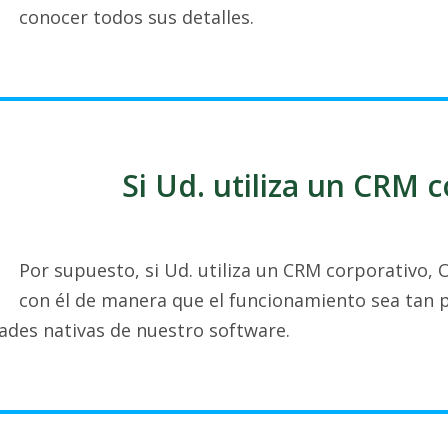
conocer todos sus detalles.
Si Ud. utiliza un CRM 
Por supuesto, si Ud. utiliza un CRM corporativo, 
con él de manera que el funcionamiento sea tan 
ades nativas de nuestro software.