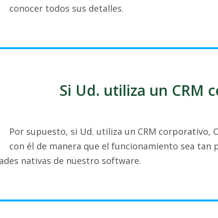
conocer todos sus detalles.
Si Ud. utiliza un CRM 
Por supuesto, si Ud. utiliza un CRM corporativo, 
con él de manera que el funcionamiento sea tan 
ades nativas de nuestro software.