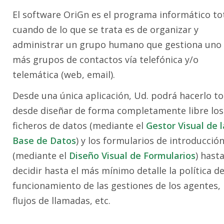
El software OriGn es el programa informático to
cuando de lo que se trata es de organizar y
administrar un grupo humano que gestiona uno
más grupos de contactos vía telefónica y/o
telemática (web, email).
Desde una única aplicación, Ud. podrá hacerlo to
desde diseñar de forma completamente libre los
ficheros de datos (mediante el
Gestor Visual de l
Base de Datos
) y los formularios de introducció
(mediante el
Diseño Visual de Formularios
) hast
decidir hasta el más mínimo detalle la política d
funcionamiento de las gestiones de los agentes, 
flujos de llamadas, etc.