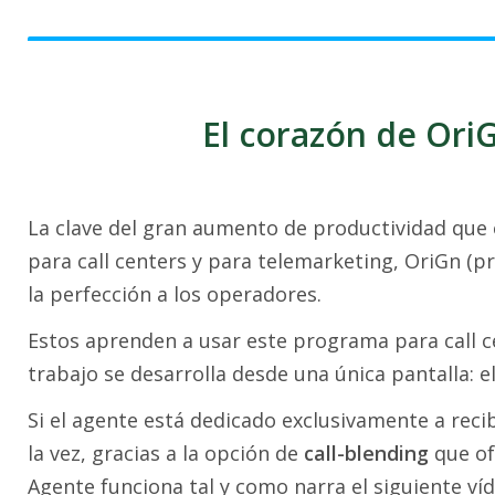
El corazón de OriG
La clave del gran aumento de productividad que
para call centers y para telemarketing, OriGn (pr
la perfección a los operadores.
Estos aprenden a usar este programa para call c
trabajo se desarrolla desde una única pantalla: e
Si el agente está dedicado exclusivamente a recib
la vez, gracias a la opción de
call-blending
que of
Agente funciona tal y como narra el siguiente víd