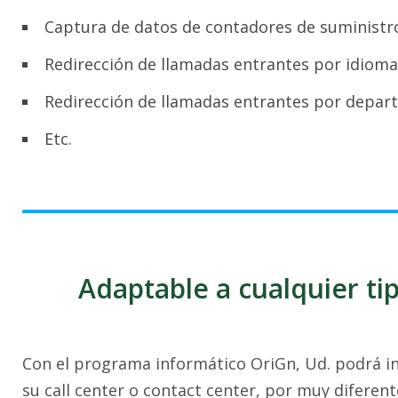
Captura de datos de contadores de suministr
Redirección de llamadas entrantes por idioma
Redirección de llamadas entrantes por depar
Etc.
Adaptable a cualquier t
Con el programa informático OriGn, Ud. podrá int
su call center o contact center, por muy diferente