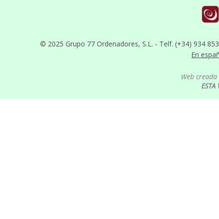
© 2025 Grupo 77 Ordenadores, S.L. - Telf. (+34) 934 85
En espa
Web creada 
ESTA