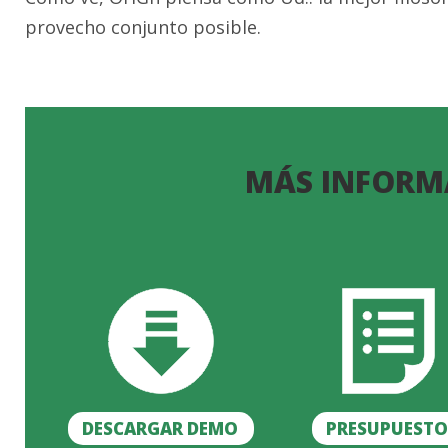
provecho conjunto posible.
MÁS INFORM
DESCARGAR DEMO
PRESUPUEST