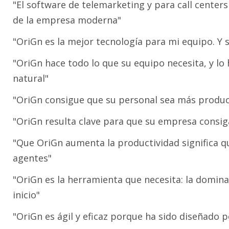
"El software de telemarketing y para call cente
de la empresa moderna"
"OriGn es la mejor tecnología para mi equipo. Y 
"OriGn hace todo lo que su equipo necesita, y lo
natural"
"OriGn consigue que su personal sea más product
"OriGn resulta clave para que su empresa consiga 
"Que OriGn aumenta la productividad significa 
agentes"
"OriGn es la herramienta que necesita: la domin
inicio"
"OriGn es ágil y eficaz porque ha sido diseñado p