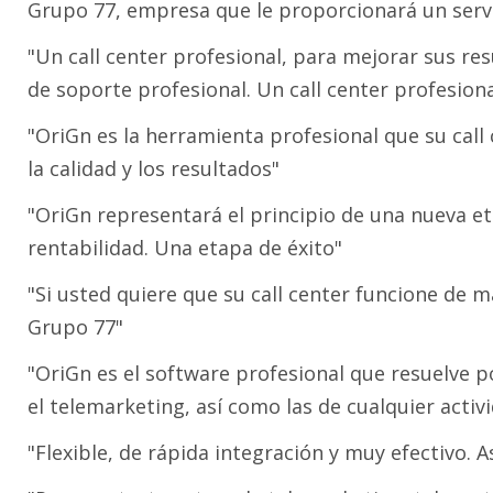
Grupo 77, empresa que le proporcionará un ser
"Un call center profesional, para mejorar sus re
de soporte profesional. Un call center profesiona
"OriGn es la herramienta profesional que su cal
la calidad y los resultados"
"OriGn representará el principio de una nueva e
rentabilidad. Una etapa de éxito"
"Si usted quiere que su call center funcione de 
Grupo 77"
"OriGn es el software profesional que resuelve 
el telemarketing, así como las de cualquier activ
"Flexible, de rápida integración y muy efectivo. A