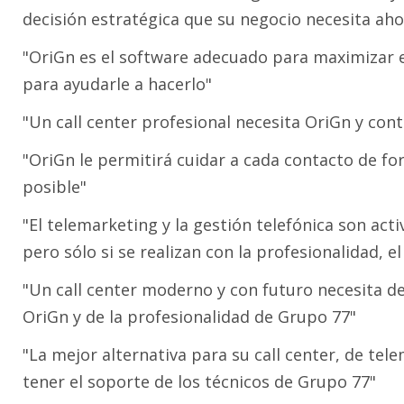
decisión estratégica que su negocio necesita ah
"OriGn es el software adecuado para maximizar el
para ayudarle a hacerlo"
"Un call center profesional necesita OriGn y cont
"OriGn le permitirá cuidar a cada contacto de f
posible"
"El telemarketing y la gestión telefónica son ac
pero sólo si se realizan con la profesionalidad, 
"Un call center moderno y con futuro necesita de
OriGn y de la profesionalidad de Grupo 77"
"La mejor alternativa para su call center, de tel
tener el soporte de los técnicos de Grupo 77"