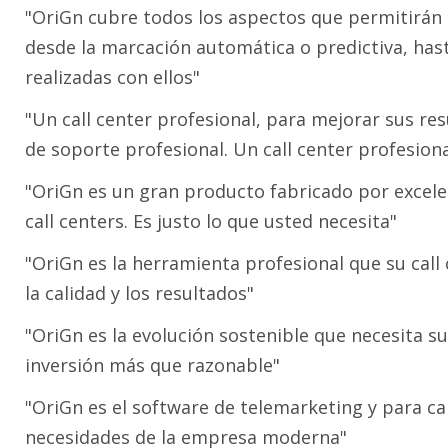
"OriGn cubre todos los aspectos que permitirán i
desde la marcación automática o predictiva, hast
realizadas con ellos"
"Un call center profesional, para mejorar sus re
de soporte profesional. Un call center profesiona
"OriGn es un gran producto fabricado por excele
call centers. Es justo lo que usted necesita"
"OriGn es la herramienta profesional que su cal
la calidad y los resultados"
"OriGn es la evolución sostenible que necesita s
inversión más que razonable"
"OriGn es el software de telemarketing y para ca
necesidades de la empresa moderna"