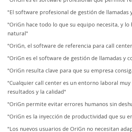
"El software profesional de gestión de llamadas 
"OriGn hace todo lo que su equipo necesita, y lo
natural"
"OriGn, el software de referencia para call cente
"OriGn es el software de gestión de llamadas y c
"OriGn resulta clave para que su empresa consiga 
"Cualquier call center es un entorno laboral muy 
resultados y la calidad"
"OriGn permite evitar errores humanos sin deshu
"OriGn es la inyección de productividad que su 
"Los nuevos usuarios de OriGn no necesitan adapt