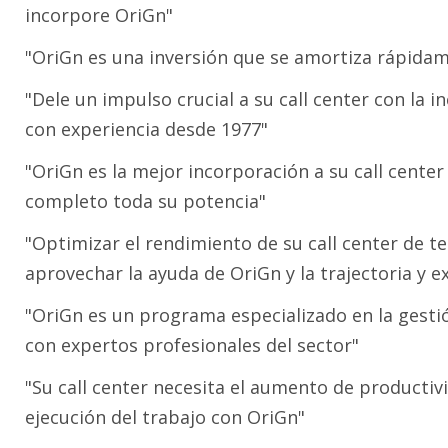
incorpore OriGn"
"OriGn es una inversión que se amortiza rápida
"Dele un impulso crucial a su call center con la
con experiencia desde 1977"
"OriGn es la mejor incorporación a su call cent
completo toda su potencia"
"Optimizar el rendimiento de su call center de t
aprovechar la ayuda de OriGn y la trajectoria y 
"OriGn es un programa especializado en la gestió
con expertos profesionales del sector"
"Su call center necesita el aumento de productiv
ejecución del trabajo con OriGn"