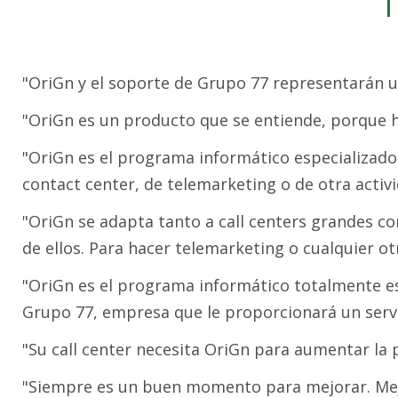
T
"OriGn y el soporte de Grupo 77 representarán u
"OriGn es un producto que se entiende, porque h
"OriGn es el programa informático especializado 
contact center, de telemarketing o de otra activ
"OriGn se adapta tanto a call centers grandes 
de ellos. Para hacer telemarketing o cualquier ot
"OriGn es el programa informático totalmente esp
Grupo 77, empresa que le proporcionará un ser
"Su call center necesita OriGn para aumentar la
"Siempre es un buen momento para mejorar. Mejor