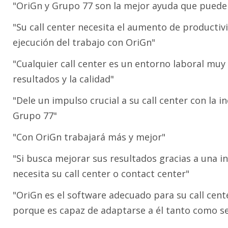
"OriGn y Grupo 77 son la mejor ayuda que puede 
"Su call center necesita el aumento de productiv
ejecución del trabajo con OriGn"
"Cualquier call center es un entorno laboral muy 
resultados y la calidad"
"Dele un impulso crucial a su call center con la 
Grupo 77"
"Con OriGn trabajará más y mejor"
"Si busca mejorar sus resultados gracias a una i
necesita su call center o contact center"
"OriGn es el software adecuado para su call cent
porque es capaz de adaptarse a él tanto como se