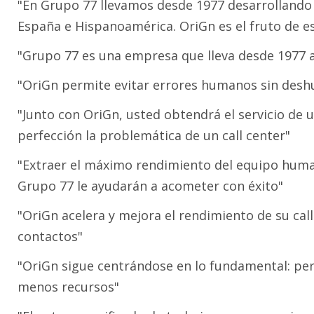
"En Grupo 77 llevamos desde 1977 desarrollando s
España e Hispanoamérica. OriGn es el fruto de es
"Grupo 77 es una empresa que lleva desde 1977 
"OriGn permite evitar errores humanos sin deshu
"Junto con OriGn, usted obtendrá el servicio de 
perfección la problemática de un call center"
"Extraer el máximo rendimiento del equipo human
Grupo 77 le ayudarán a acometer con éxito"
"OriGn acelera y mejora el rendimiento de su cal
contactos"
"OriGn sigue centrándose en lo fundamental: pe
menos recursos"