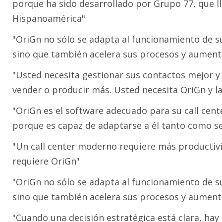
porque ha sido desarrollado por Grupo 77, que l
Hispanoamérica"
"OriGn no sólo se adapta al funcionamiento de su
sino que también acelera sus procesos y aumenta
"Usted necesita gestionar sus contactos mejor y
vender o producir más. Usted necesita OriGn y l
"OriGn es el software adecuado para su call cent
porque es capaz de adaptarse a él tanto como se
"Un call center moderno requiere más productivi
requiere OriGn"
"OriGn no sólo se adapta al funcionamiento de su
sino que también acelera sus procesos y aumenta
"Cuando una decisión estratégica está clara, hay 