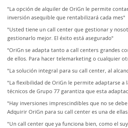
"La opción de alquiler de OriGn le permite conta
inversión asequible que rentabilizará cada mes"
"Usted tiene un call center que gestionar y nos
gestionarlo mejor. El éxito está asegurado"
"OriGn se adapta tanto a call centers grandes 
de ellos. Para hacer telemarketing o cualquier ot
"La solución integral para su call center, al alc
"La flexibilidad de OriGn le permite adaptarse a l
técnicos de Grupo 77 garantiza que esta adaptaci
"Hay inversiones imprescindibles que no se deb
Adquirir OriGn para su call center es una de ellas
"Un call center que ya funciona bien, como el s