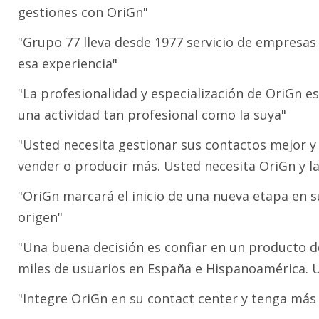
gestiones con OriGn"
"Grupo 77 lleva desde 1977 servicio de empresas
esa experiencia"
"La profesionalidad y especialización de OriGn es 
una actividad tan profesional como la suya"
"Usted necesita gestionar sus contactos mejor y
vender o producir más. Usted necesita OriGn y l
"OriGn marcará el inicio de una nueva etapa en su
origen"
"Una buena decisión es confiar en un producto 
miles de usuarios en España e Hispanoamérica. U
"Integre OriGn en su contact center y tenga más 