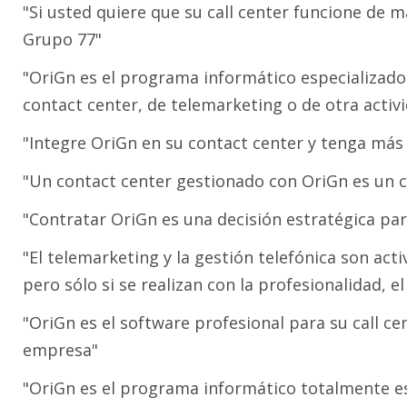
"Si usted quiere que su call center funcione de m
Grupo 77"
"OriGn es el programa informático especializado 
contact center, de telemarketing o de otra activ
"Integre OriGn en su contact center y tenga más 
"Un contact center gestionado con OriGn es un c
"Contratar OriGn es una decisión estratégica par
"El telemarketing y la gestión telefónica son ac
pero sólo si se realizan con la profesionalidad, 
"OriGn es el software profesional para su call c
empresa"
"OriGn es el programa informático totalmente esp