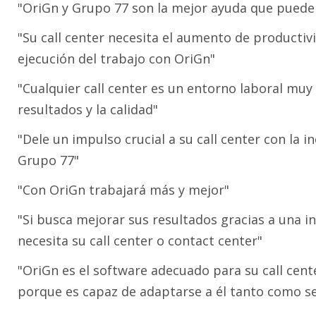
"OriGn y Grupo 77 son la mejor ayuda que puede 
"Su call center necesita el aumento de productiv
ejecución del trabajo con OriGn"
"Cualquier call center es un entorno laboral muy 
resultados y la calidad"
"Dele un impulso crucial a su call center con la 
Grupo 77"
"Con OriGn trabajará más y mejor"
"Si busca mejorar sus resultados gracias a una i
necesita su call center o contact center"
"OriGn es el software adecuado para su call cent
porque es capaz de adaptarse a él tanto como se