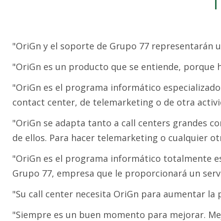
T
"OriGn y el soporte de Grupo 77 representarán u
"OriGn es un producto que se entiende, porque h
"OriGn es el programa informático especializado 
contact center, de telemarketing o de otra activ
"OriGn se adapta tanto a call centers grandes 
de ellos. Para hacer telemarketing o cualquier ot
"OriGn es el programa informático totalmente esp
Grupo 77, empresa que le proporcionará un ser
"Su call center necesita OriGn para aumentar la
"Siempre es un buen momento para mejorar. Mejor