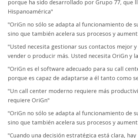
porque ha sido desarrollado por Grupo 77, que l
Hispanoamérica"
"OriGn no sólo se adapta al funcionamiento de su
sino que también acelera sus procesos y aumenta
"Usted necesita gestionar sus contactos mejor y
vender o producir más. Usted necesita OriGn y l
"OriGn es el software adecuado para su call cent
porque es capaz de adaptarse a él tanto como se
"Un call center moderno requiere más productivi
requiere OriGn"
"OriGn no sólo se adapta al funcionamiento de su
sino que también acelera sus procesos y aumenta
"Cuando una decisión estratégica está clara, hay 