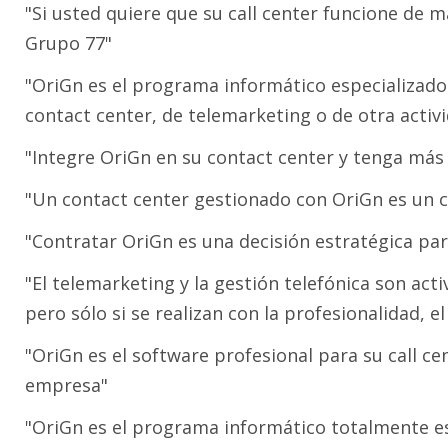
"Si usted quiere que su call center funcione de m
Grupo 77"
"OriGn es el programa informático especializado 
contact center, de telemarketing o de otra activ
"Integre OriGn en su contact center y tenga más 
"Un contact center gestionado con OriGn es un c
"Contratar OriGn es una decisión estratégica par
"El telemarketing y la gestión telefónica son ac
pero sólo si se realizan con la profesionalidad, 
"OriGn es el software profesional para su call c
empresa"
"OriGn es el programa informático totalmente esp