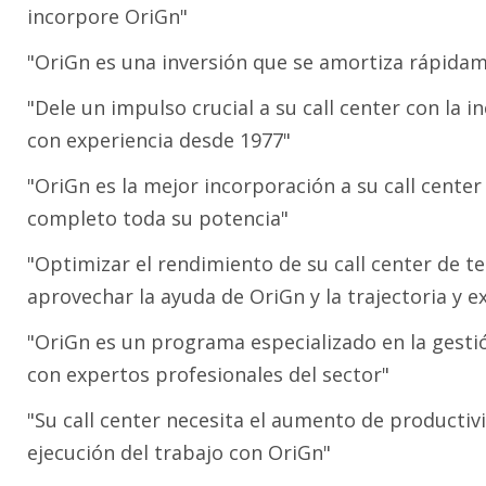
incorpore OriGn"
"OriGn es una inversión que se amortiza rápida
"Dele un impulso crucial a su call center con la
con experiencia desde 1977"
"OriGn es la mejor incorporación a su call cent
completo toda su potencia"
"Optimizar el rendimiento de su call center de t
aprovechar la ayuda de OriGn y la trajectoria y 
"OriGn es un programa especializado en la gestió
con expertos profesionales del sector"
"Su call center necesita el aumento de productiv
ejecución del trabajo con OriGn"