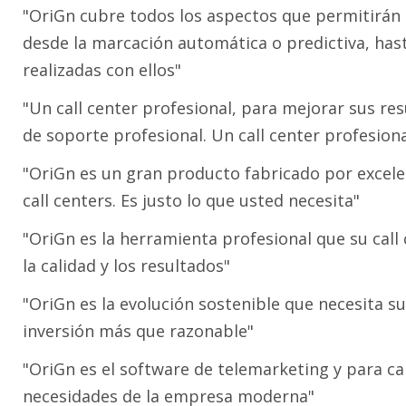
"OriGn cubre todos los aspectos que permitirán i
desde la marcación automática o predictiva, hast
realizadas con ellos"
"Un call center profesional, para mejorar sus re
de soporte profesional. Un call center profesiona
"OriGn es un gran producto fabricado por excele
call centers. Es justo lo que usted necesita"
"OriGn es la herramienta profesional que su cal
la calidad y los resultados"
"OriGn es la evolución sostenible que necesita s
inversión más que razonable"
"OriGn es el software de telemarketing y para ca
necesidades de la empresa moderna"