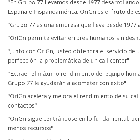
"En Grupo 77 llevamos desde 1977 desarrollando s
España e Hispanoamérica. OriGn es el fruto de es
"Grupo 77 es una empresa que lleva desde 1977 
"OriGn permite evitar errores humanos sin deshu
"Junto con OriGn, usted obtendrá el servicio de 
perfección la problemática de un call center"
"Extraer el máximo rendimiento del equipo human
Grupo 77 le ayudarán a acometer con éxito"
"OriGn acelera y mejora el rendimiento de su cal
contactos"
"OriGn sigue centrándose en lo fundamental: pe
menos recursos"