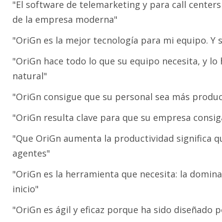
"El software de telemarketing y para call cente
de la empresa moderna"
"OriGn es la mejor tecnología para mi equipo. Y 
"OriGn hace todo lo que su equipo necesita, y lo
natural"
"OriGn consigue que su personal sea más product
"OriGn resulta clave para que su empresa consiga 
"Que OriGn aumenta la productividad significa 
agentes"
"OriGn es la herramienta que necesita: la domin
inicio"
"OriGn es ágil y eficaz porque ha sido diseñado p