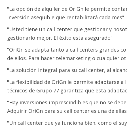
"La opción de alquiler de OriGn le permite conta
inversión asequible que rentabilizará cada mes"
"Usted tiene un call center que gestionar y nos
gestionarlo mejor. El éxito está asegurado"
"OriGn se adapta tanto a call centers grandes 
de ellos. Para hacer telemarketing o cualquier ot
"La solución integral para su call center, al alc
"La flexibilidad de OriGn le permite adaptarse a l
técnicos de Grupo 77 garantiza que esta adaptaci
"Hay inversiones imprescindibles que no se deb
Adquirir OriGn para su call center es una de ellas
"Un call center que ya funciona bien, como el s