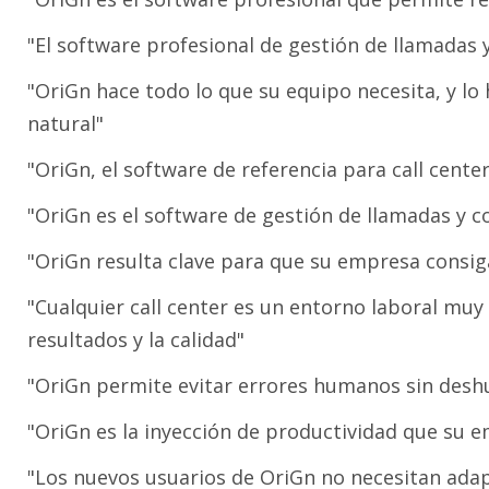
"El software profesional de gestión de llamadas 
"OriGn hace todo lo que su equipo necesita, y lo
natural"
"OriGn, el software de referencia para call cente
"OriGn es el software de gestión de llamadas y c
"OriGn resulta clave para que su empresa consiga 
"Cualquier call center es un entorno laboral muy 
resultados y la calidad"
"OriGn permite evitar errores humanos sin deshu
"OriGn es la inyección de productividad que su 
"Los nuevos usuarios de OriGn no necesitan adapt