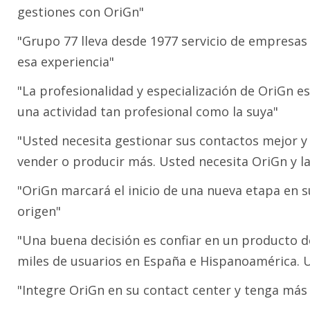
gestiones con OriGn"
"Grupo 77 lleva desde 1977 servicio de empresas
esa experiencia"
"La profesionalidad y especialización de OriGn es 
una actividad tan profesional como la suya"
"Usted necesita gestionar sus contactos mejor y
vender o producir más. Usted necesita OriGn y l
"OriGn marcará el inicio de una nueva etapa en su
origen"
"Una buena decisión es confiar en un producto 
miles de usuarios en España e Hispanoamérica. U
"Integre OriGn en su contact center y tenga más 