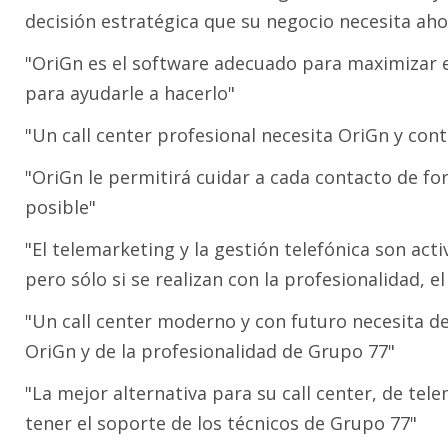
decisión estratégica que su negocio necesita ah
"OriGn es el software adecuado para maximizar el
para ayudarle a hacerlo"
"Un call center profesional necesita OriGn y cont
"OriGn le permitirá cuidar a cada contacto de f
posible"
"El telemarketing y la gestión telefónica son ac
pero sólo si se realizan con la profesionalidad, 
"Un call center moderno y con futuro necesita de
OriGn y de la profesionalidad de Grupo 77"
"La mejor alternativa para su call center, de tel
tener el soporte de los técnicos de Grupo 77"