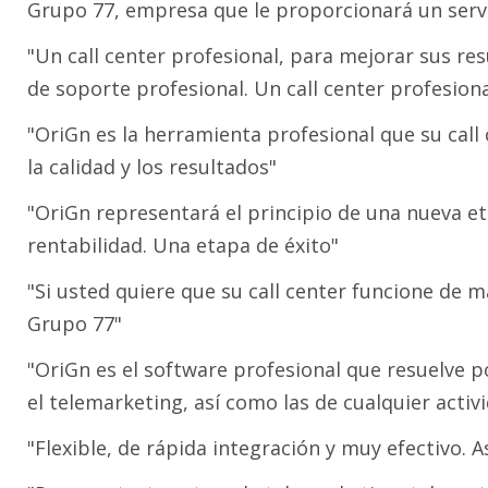
Grupo 77, empresa que le proporcionará un ser
"Un call center profesional, para mejorar sus re
de soporte profesional. Un call center profesiona
"OriGn es la herramienta profesional que su cal
la calidad y los resultados"
"OriGn representará el principio de una nueva e
rentabilidad. Una etapa de éxito"
"Si usted quiere que su call center funcione de 
Grupo 77"
"OriGn es el software profesional que resuelve 
el telemarketing, así como las de cualquier activ
"Flexible, de rápida integración y muy efectivo. A