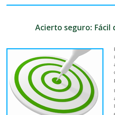
Acierto seguro: Fácil