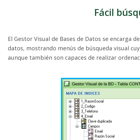
Fácil bús
El Gestor Visual de Bases de Datos se encarga de f
datos, mostrando menús de búsqueda visual cuyo
aunque también son capaces de realizar ordenac