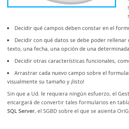
Decidir qué campos deben constar en el formu
Decidir con qué datos se debe poder rellenar 
texto, una fecha, una opción de una determinada l
Decidir otras características funcionales, com
Arrastrar cada nuevo campo sobre el formulari
visualmente su tamaño y ¡listo!
Sin que a Ud. le requiera ningún esfuerzo, el Gest
encargará de convertir tales formularios en tabla
SQL Server
, el SGBD sobre el que se asienta OriG