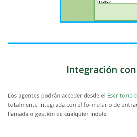
Integración con
Los agentes podrán acceder desde el
Escritorio 
totalmente integrada con el formulario de entra
llamada o gestión de cualquier índole.