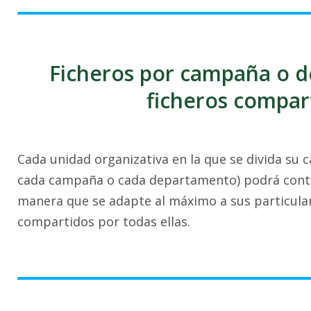
Ficheros por campaña o 
ficheros compar
Cada unidad organizativa en la que se divida su 
cada campaña o cada departamento) podrá contar
manera que se adapte al máximo a sus particulari
compartidos por todas ellas.