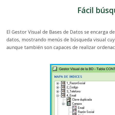
Fácil bús
El Gestor Visual de Bases de Datos se encarga de f
datos, mostrando menús de búsqueda visual cuyo
aunque también son capaces de realizar ordenac