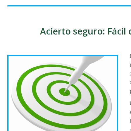
Acierto seguro: Fácil