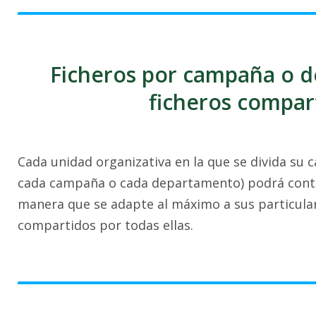
Ficheros por campaña o 
ficheros compar
Cada unidad organizativa en la que se divida su 
cada campaña o cada departamento) podrá contar
manera que se adapte al máximo a sus particulari
compartidos por todas ellas.