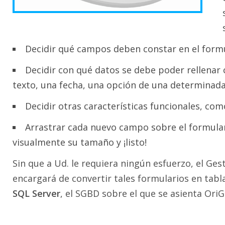
Decidir qué campos deben constar en el formu
Decidir con qué datos se debe poder rellenar 
texto, una fecha, una opción de una determinada l
Decidir otras características funcionales, com
Arrastrar cada nuevo campo sobre el formulari
visualmente su tamaño y ¡listo!
Sin que a Ud. le requiera ningún esfuerzo, el Gest
encargará de convertir tales formularios en tabla
SQL Server
, el SGBD sobre el que se asienta OriG