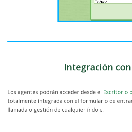
Integración con
Los agentes podrán acceder desde el
Escritorio 
totalmente integrada con el formulario de entra
llamada o gestión de cualquier índole.