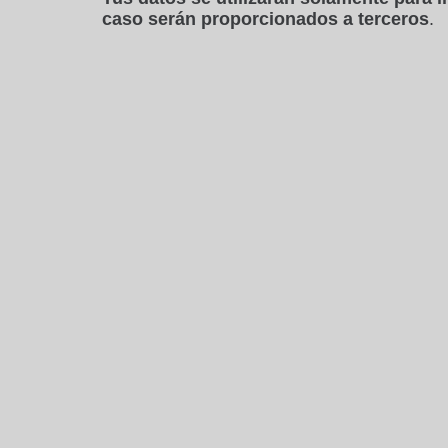
caso serán proporcionados a terceros
.