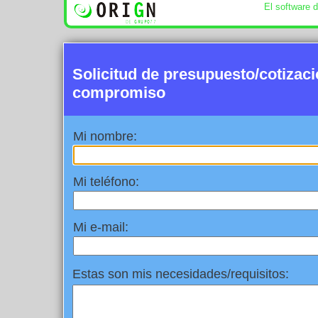
El software 
Solicitud de presupuesto/cotizac
compromiso
Mi nombre:
Mi teléfono:
Mi e-mail:
Estas son mis necesidades/requisitos: