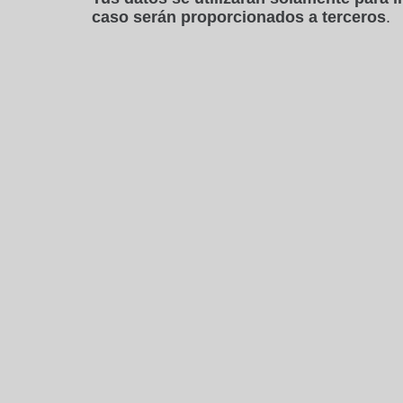
caso serán proporcionados a terceros
.