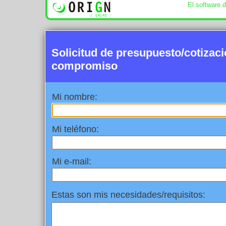
El software 
Solicitud de presupuesto/cotizac
compromiso
Mi nombre:
Mi teléfono:
Mi e-mail:
Estas son mis necesidades/requisitos: