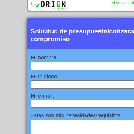
El software 
Solicitud de presupuesto/cotizac
compromiso
Mi nombre:
Mi teléfono:
Mi e-mail:
Estas son mis necesidades/requisitos: