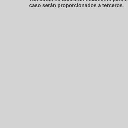
caso serán proporcionados a terceros
.