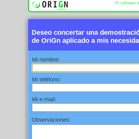
El software 
Deseo concertar una demostració
de OriGn aplicado a mis necesid
Mi nombre:
Mi teléfono:
Mi e-mail:
Observaciones: