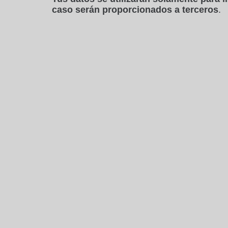
caso serán proporcionados a terceros
.