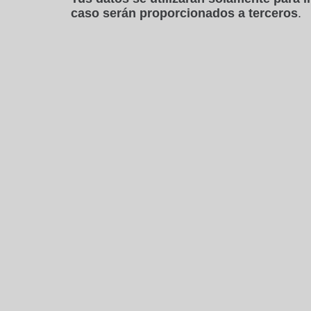
caso serán proporcionados a terceros
.