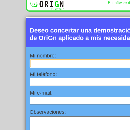
El software 
Deseo concertar una demostració
de OriGn aplicado a mis necesid
Mi nombre:
Mi teléfono:
Mi e-mail:
Observaciones: