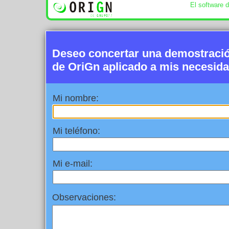
El software 
Deseo concertar una demostració
de OriGn aplicado a mis necesid
Mi nombre:
Mi teléfono:
Mi e-mail:
Observaciones: