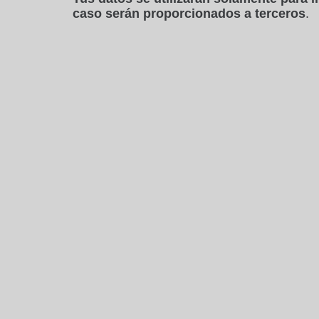
caso serán proporcionados a terceros
.