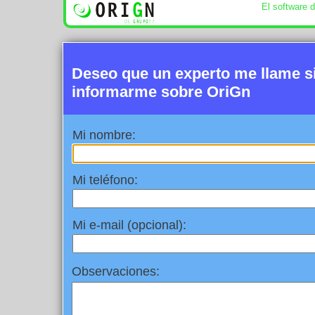
El software 
Deseo que un experto me llame 
informarme sobre OriGn
Mi nombre:
Mi teléfono:
Mi e-mail (opcional):
Observaciones: