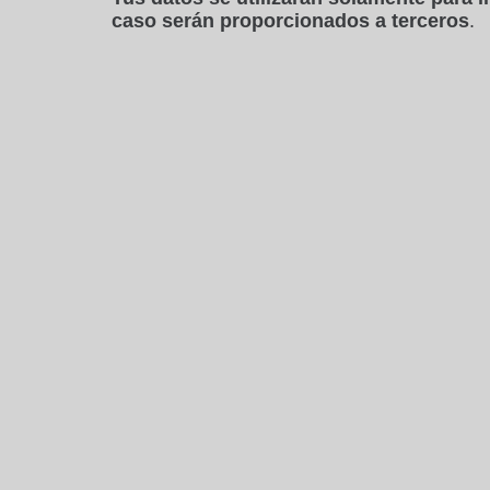
caso serán proporcionados a terceros
.