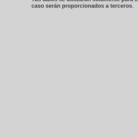
caso serán proporcionados a terceros
.