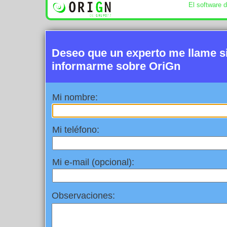
El software 
Deseo que un experto me llame 
informarme sobre OriGn
Mi nombre:
Mi teléfono:
Mi e-mail (opcional):
Observaciones: