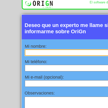
El software 
Deseo que un experto me llame 
informarme sobre OriGn
Mi nombre:
Mi teléfono:
Mi e-mail (opcional):
Observaciones: