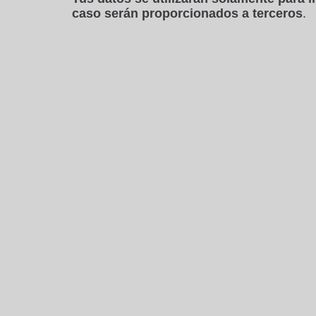
caso serán proporcionados a terceros
.