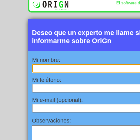
El software 
Deseo que un experto me llame 
informarme sobre OriGn
Mi nombre:
Mi teléfono:
Mi e-mail (opcional):
Observaciones: