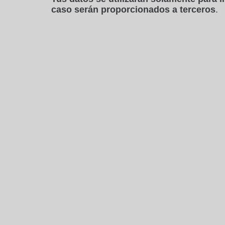
caso serán proporcionados a terceros
.