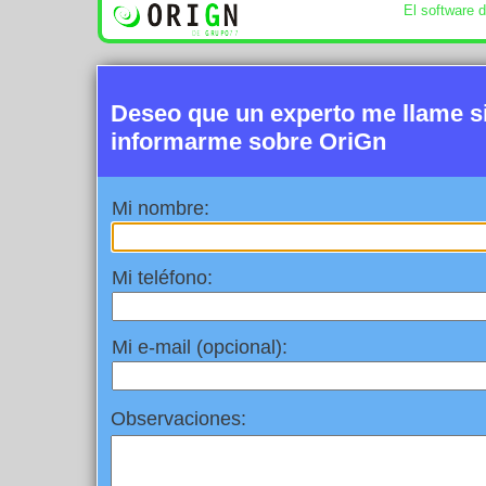
El software 
Deseo que un experto me llame 
informarme sobre OriGn
Mi nombre:
Mi teléfono:
Mi e-mail (opcional):
Observaciones: