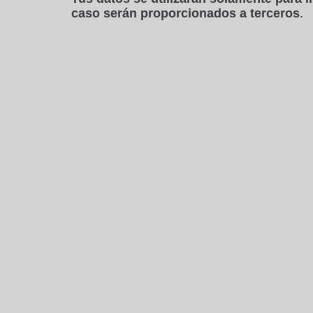
caso serán proporcionados a terceros
.