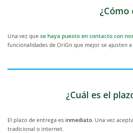
¿Cómo 
Una vez que
se haya puesto en contacto con no
funcionalidades de OriGn que mejor se ajusten a
¿Cuál es el pla
El plazo de entrega es
inmediato
. Una vez acept
tradicional o internet.