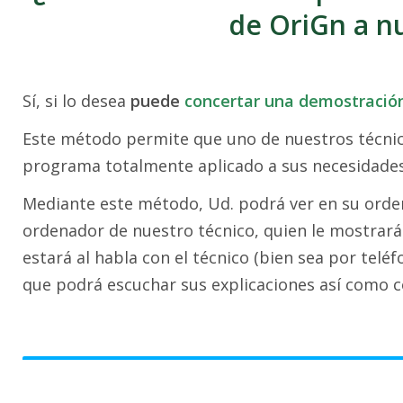
de OriGn a n
Sí, si lo desea
puede
concertar una demostración
Este método permite que uno de nuestros técnic
programa totalmente aplicado a sus necesidades
Mediante este método, Ud. podrá ver en su ordena
ordenador de nuestro técnico, quien le mostrará 
estará al habla con el técnico (bien sea por telé
que podrá escuchar sus explicaciones así como c