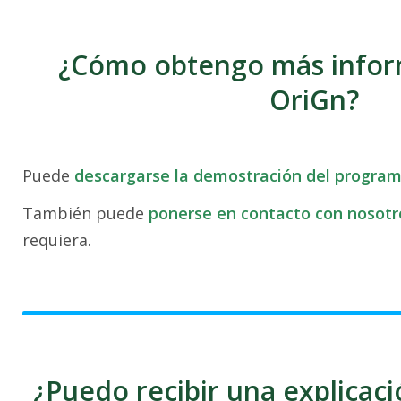
¿Cómo obtengo más infor
OriGn?
Puede
descargarse la demostración del progra
También puede
ponerse en contacto con nosotr
requiera.
¿Puedo recibir una explicaci