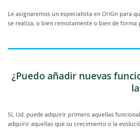
Le asignaremos un especialista en OriGn para q
se realiza, o bien remotamente o bien de forma p
¿Puedo añadir nuevas funci
l
Sí, Ud. puede adquirir primero aquellas funciona
adquirir aquellas que su crecimiento o la evoluc