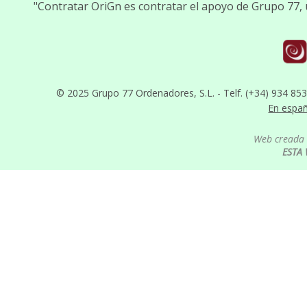
"Contratar OriGn es contratar el apoyo de Grupo 77,
© 2025 Grupo 77 Ordenadores, S.L. - Telf. (+34) 934 85
En espa
Web creada 
ESTA