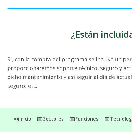
¿Están incluid
Sí, con la compra del programa se incluye un per
proporcionaremos soporte técnico, seguro y actu
dicho mantenimiento y así seguir al día de actua
seguro, etc.
Inicio
Sectores
Funciones
Tecnolog