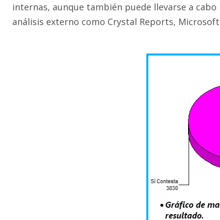
internas, aunque también puede llevarse a cabo 
análisis externo como Crystal Reports, Microsoft 