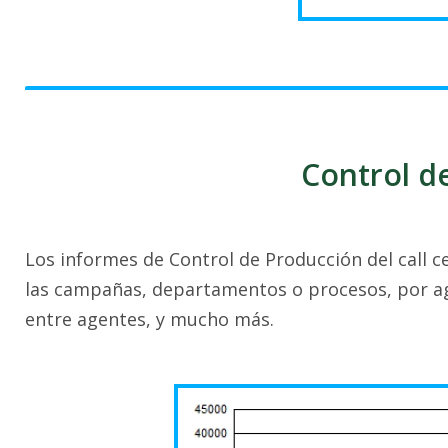
Control d
Los informes de Control de Producción del call 
las campañas, departamentos o procesos, por a
entre agentes, y mucho más.