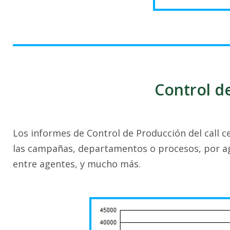
Control d
Los informes de Control de Producción del call 
las campañas, departamentos o procesos, por a
entre agentes, y mucho más.