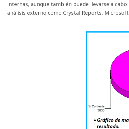
internas, aunque también puede llevarse a cabo 
análisis externo como Crystal Reports, Microsoft 