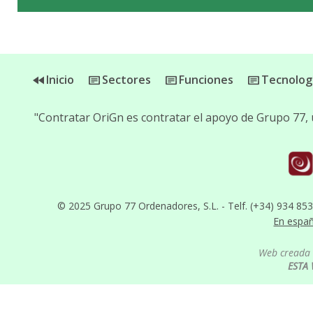
Inicio
Sectores
Funciones
Tecnolog
"Contratar OriGn es contratar el apoyo de Grupo 77,
© 2025 Grupo 77 Ordenadores, S.L. - Telf. (+34) 934 85
En espa
Web creada 
ESTA